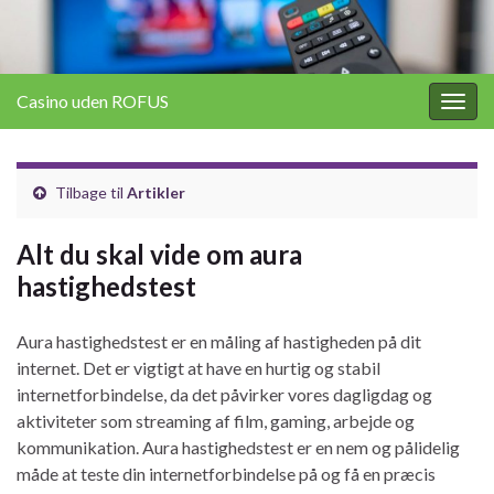
Casino uden ROFUS
Togg
navig
Tilbage til
Artikler
Alt du skal vide om aura
hastighedstest
Aura hastighedstest er en måling af hastigheden på dit
internet. Det er vigtigt at have en hurtig og stabil
internetforbindelse, da det påvirker vores dagligdag og
aktiviteter som streaming af film, gaming, arbejde og
kommunikation. Aura hastighedstest er en nem og pålidelig
måde at teste din internetforbindelse på og få en præcis