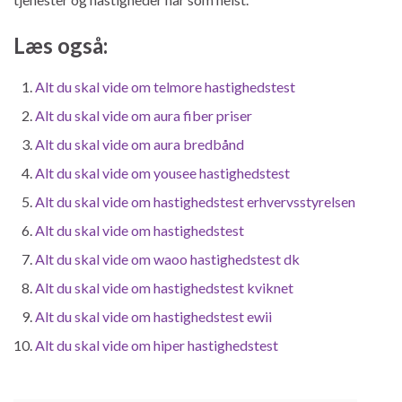
Læs også:
Alt du skal vide om telmore hastighedstest
Alt du skal vide om aura fiber priser
Alt du skal vide om aura bredbånd
Alt du skal vide om yousee hastighedstest
Alt du skal vide om hastighedstest erhvervsstyrelsen
Alt du skal vide om hastighedstest
Alt du skal vide om waoo hastighedstest dk
Alt du skal vide om hastighedstest kviknet
Alt du skal vide om hastighedstest ewii
Alt du skal vide om hiper hastighedstest