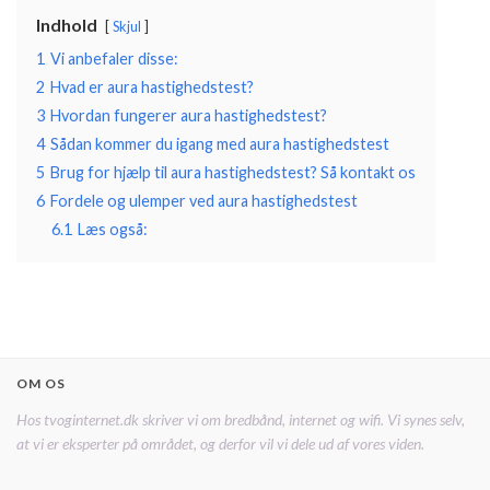
Indhold
Skjul
1
Vi anbefaler disse:
2
Hvad er aura hastighedstest?
3
Hvordan fungerer aura hastighedstest?
4
Sådan kommer du igang med aura hastighedstest
5
Brug for hjælp til aura hastighedstest? Så kontakt os
6
Fordele og ulemper ved aura hastighedstest
6.1
Læs også:
OM OS
Hos tvoginternet.dk skriver vi om bredbånd, internet og wifi. Vi synes selv,
at vi er eksperter på området, og derfor vil vi dele ud af vores viden.