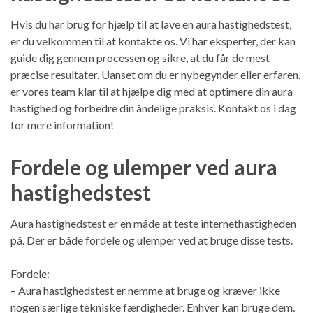
Hvis du har brug for hjælp til at lave en aura hastighedstest,
er du velkommen til at kontakte os. Vi har eksperter, der kan
guide dig gennem processen og sikre, at du får de mest
præcise resultater. Uanset om du er nybegynder eller erfaren,
er vores team klar til at hjælpe dig med at optimere din aura
hastighed og forbedre din åndelige praksis. Kontakt os i dag
for mere information!
Fordele og ulemper ved aura
hastighedstest
Aura hastighedstest er en måde at teste internethastigheden
på. Der er både fordele og ulemper ved at bruge disse tests.
Fordele:
– Aura hastighedstest er nemme at bruge og kræver ikke
nogen særlige tekniske færdigheder. Enhver kan bruge dem.