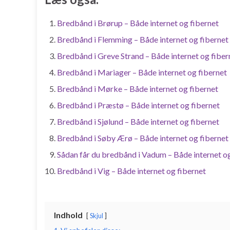
Bredbånd i Brørup – Både internet og fibernet
Bredbånd i Flemming – Både internet og fibernet
Bredbånd i Greve Strand – Både internet og fiber
Bredbånd i Mariager – Både internet og fibernet
Bredbånd i Mørke – Både internet og fibernet
Bredbånd i Præstø – Både internet og fibernet
Bredbånd i Sjølund – Både internet og fibernet
Bredbånd i Søby Ærø – Både internet og fibernet
Sådan får du bredbånd i Vadum – Både internet og
Bredbånd i Vig – Både internet og fibernet
Indhold
Skjul