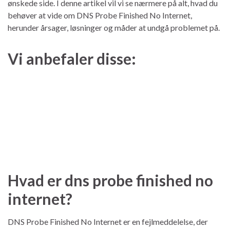
ønskede side. I denne artikel vil vi se nærmere på alt, hvad du
behøver at vide om DNS Probe Finished No Internet,
herunder årsager, løsninger og måder at undgå problemet på.
Vi anbefaler disse:
Hvad er dns probe finished no
internet?
DNS Probe Finished No Internet er en fejlmeddelelse, der