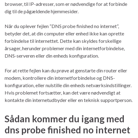
browser, til IP-adresser, som er nødvendige for at forbinde
dig til de pågældende hjemmesider.
Når du oplever fejlen “DNS probe finished no internet”,
betyder det, at din computer eller enhed ikke kan oprette
forbindelse til internettet. Dette kan skyldes forskellige
årsager, herunder problemer med din internetforbindelse,
DNS-serveren eller din enheds konfiguration.
For at rette fejlen kan du prøve at genstarte din router eller
modem, kontrollere din internetforbindelse og DNS-
konfiguration, eller nulstille din enheds netværksindstillinger.
Hvis problemet fortsætter, kan det være nødvendigt at
kontakte din internetudbyder eller en teknisk supportperson.
Sådan kommer du igang med
dns probe finished no internet