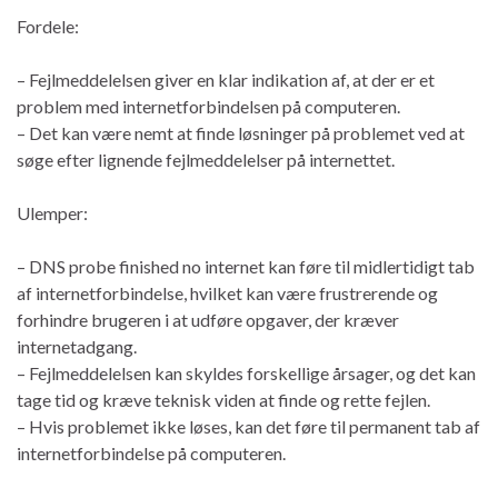
Fordele:
– Fejlmeddelelsen giver en klar indikation af, at der er et
problem med internetforbindelsen på computeren.
– Det kan være nemt at finde løsninger på problemet ved at
søge efter lignende fejlmeddelelser på internettet.
Ulemper:
– DNS probe finished no internet kan føre til midlertidigt tab
af internetforbindelse, hvilket kan være frustrerende og
forhindre brugeren i at udføre opgaver, der kræver
internetadgang.
– Fejlmeddelelsen kan skyldes forskellige årsager, og det kan
tage tid og kræve teknisk viden at finde og rette fejlen.
– Hvis problemet ikke løses, kan det føre til permanent tab af
internetforbindelse på computeren.