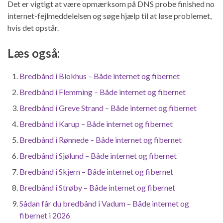
Det er vigtigt at være opmærksom på DNS probe finished no
internet-fejlmeddelelsen og søge hjælp til at løse problemet,
hvis det opstår.
Læs også:
Bredbånd i Blokhus – Både internet og fibernet
Bredbånd i Flemming – Både internet og fibernet
Bredbånd i Greve Strand – Både internet og fibernet
Bredbånd i Karup – Både internet og fibernet
Bredbånd i Rønnede – Både internet og fibernet
Bredbånd i Sjølund – Både internet og fibernet
Bredbånd i Skjern – Både internet og fibernet
Bredbånd i Strøby – Både internet og fibernet
Sådan får du bredbånd i Vadum – Både internet og
fibernet i 2026