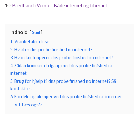
Bredbånd i Vemb – Både internet og fibernet
Indhold
Skjul
1
Vi anbefaler disse:
2
Hvad er dns probe finished no internet?
3
Hvordan fungerer dns probe finished no internet?
4
Sådan kommer du igang med dns probe finished no
internet
5
Brug for hjælp til dns probe finished no internet? Så
kontakt os
6
Fordele og ulemper ved dns probe finished no internet
6.1
Læs også: