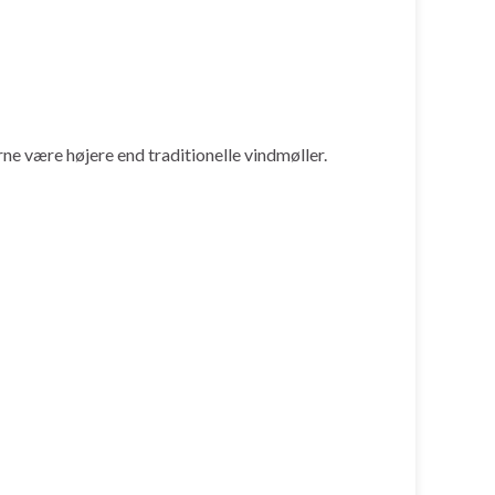
ne være højere end traditionelle vindmøller.