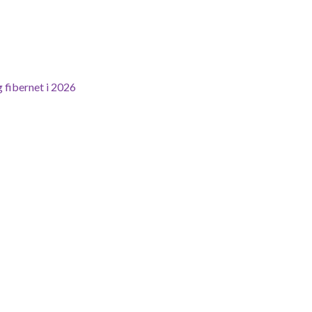
 fibernet i 2026