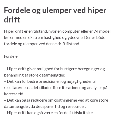
Fordele og ulemper ved hiper
drift
Hiper drift er en tilstand, hvor en computer eller en AI model
kører med en ekstrem hastighed og ydeevne. Der er både
fordele og ulemper ved denne drifttilstand.
Fordele:
– Hiper drift giver mulighed for hurtigere beregninger og
behandling af store datamængder.
– Det kan forbedre præcisionen og nøjagtigheden af ​​
resultaterne, da det tillader flere iterationer og analyser på
kortere tid.
– Det kan også reducere omkostningerne ved at køre store
datamængder, da det sparer tid og ressourcer.
– Hiper drift kan også være en fordel i tidskritiske