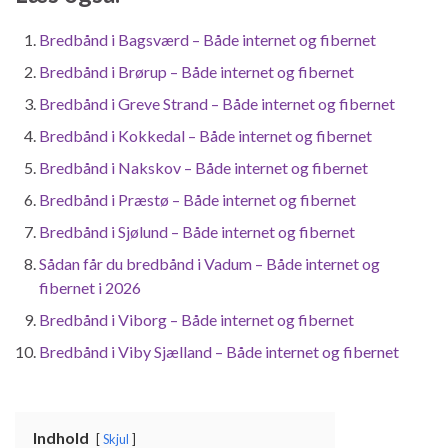
Bredbånd i Bagsværd – Både internet og fibernet
Bredbånd i Brørup – Både internet og fibernet
Bredbånd i Greve Strand – Både internet og fibernet
Bredbånd i Kokkedal – Både internet og fibernet
Bredbånd i Nakskov – Både internet og fibernet
Bredbånd i Præstø – Både internet og fibernet
Bredbånd i Sjølund – Både internet og fibernet
Sådan får du bredbånd i Vadum – Både internet og
fibernet i 2026
Bredbånd i Viborg – Både internet og fibernet
Bredbånd i Viby Sjælland – Både internet og fibernet
Indhold
Skjul