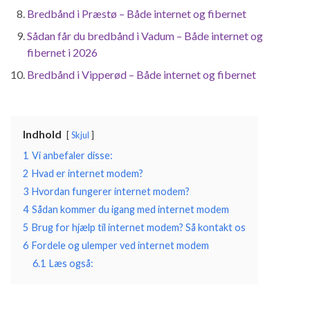
Bredbånd i Præstø – Både internet og fibernet
Sådan får du bredbånd i Vadum – Både internet og
fibernet i 2026
Bredbånd i Vipperød – Både internet og fibernet
Indhold
Skjul
1
Vi anbefaler disse:
2
Hvad er internet modem?
3
Hvordan fungerer internet modem?
4
Sådan kommer du igang med internet modem
5
Brug for hjælp til internet modem? Så kontakt os
6
Fordele og ulemper ved internet modem
6.1
Læs også: