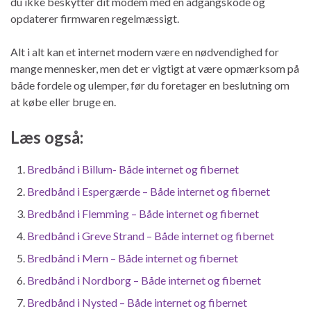
du ikke beskytter dit modem med en adgangskode og
opdaterer firmwaren regelmæssigt.
Alt i alt kan et internet modem være en nødvendighed for
mange mennesker, men det er vigtigt at være opmærksom på
både fordele og ulemper, før du foretager en beslutning om
at købe eller bruge en.
Læs også:
Bredbånd i Billum- Både internet og fibernet
Bredbånd i Espergærde – Både internet og fibernet
Bredbånd i Flemming – Både internet og fibernet
Bredbånd i Greve Strand – Både internet og fibernet
Bredbånd i Mern – Både internet og fibernet
Bredbånd i Nordborg – Både internet og fibernet
Bredbånd i Nysted – Både internet og fibernet