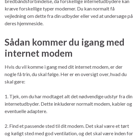
bredbåndsforbindelse, da forskellige internetudbydere kan
kræve forskellige typer modemer. Du kan normalt få
vejledning om dette fra din udbyder eller ved at undersøge på
deres hjemmeside.
Sådan kommer du igang med
internet modem
Hvis du vil komme i gang med dit internet modem, er der
nogle få trin, du skal følge. Her er en oversigt over, hvad du
skal gøre:
1. Tjek, om du har modtaget alt det nødvendige udstyr fra din
internetudbyder. Dette inkluderer normalt modem, kabler og
eventuelle adaptere.
2. Find et passende sted til dit modem. Det skal være et tørt
og køligt sted med god ventilation, og det skal være inden for