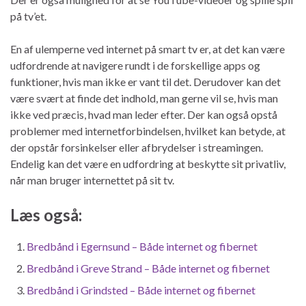
på tv’et.
En af ulemperne ved internet på smart tv er, at det kan være
udfordrende at navigere rundt i de forskellige apps og
funktioner, hvis man ikke er vant til det. Derudover kan det
være svært at finde det indhold, man gerne vil se, hvis man
ikke ved præcis, hvad man leder efter. Der kan også opstå
problemer med internetforbindelsen, hvilket kan betyde, at
der opstår forsinkelser eller afbrydelser i streamingen.
Endelig kan det være en udfordring at beskytte sit privatliv,
når man bruger internettet på sit tv.
Læs også:
Bredbånd i Egernsund – Både internet og fibernet
Bredbånd i Greve Strand – Både internet og fibernet
Bredbånd i Grindsted – Både internet og fibernet