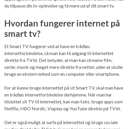
du tilpasse din tv-oplevelse og få mere ud af dit smart tv.
Hvordan fungerer internet på
smart tv?
Et Smart TV fungerer ved at have en trådløs
internetforbindelse, så man kan få adgang til internettet
direkte fra TV’et. Det betyder, at man kan streame film,
serier, musik og meget mere direkte fra nettet, uden at skulle
bruge en ekstern enhed som en computer eller smartphone.
For at kunne bruge internettet på sit Smart TV, skal man have
en trådløs internetforbindelse derhjemme. Når man har
tilsluttet sit TV til internettet, kan man f.eks. bruge apps som
Netflix, HBO Nordic, Viaplay og YouTube direkte på TV’et.
Det er også muligt at surfe på internettet og bruge sociale