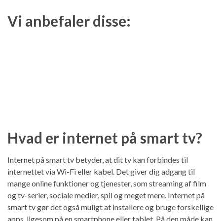
Vi anbefaler disse:
Hvad er internet på smart tv?
Internet på smart tv betyder, at dit tv kan forbindes til
internettet via Wi-Fi eller kabel. Det giver dig adgang til
mange online funktioner og tjenester, som streaming af film
og tv-serier, sociale medier, spil og meget mere. Internet på
smart tv gør det også muligt at installere og bruge forskellige
apps, ligesom på en smartphone eller tablet. På den måde kan