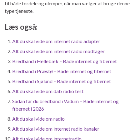
til både fordele og ulemper, når man vælger at bruge denne
type tjeneste.
Læs også:
Alt du skal vide om internet radio adapter
Alt du skal vide om internet radio modtager
Bredbånd i Hellebæk – Både internet og fibernet
Bredbånd i Præstø – Både internet og fibernet
Bredbånd i Sjølund – Både internet og fibernet
Alt du skal vide om dab radio test
Sådan får du bredbånd i Vadum – Både internet og
fibernet i 2026
Alt du skal vide om radio
Alt du skal vide om internet radio kanaler
Alt du skal vide om internetradio