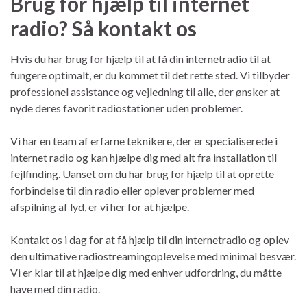
Brug for hjælp til internet
radio? Så kontakt os
Hvis du har brug for hjælp til at få din internetradio til at
fungere optimalt, er du kommet til det rette sted. Vi tilbyder
professionel assistance og vejledning til alle, der ønsker at
nyde deres favorit radiostationer uden problemer.
Vi har en team af erfarne teknikere, der er specialiserede i
internet radio og kan hjælpe dig med alt fra installation til
fejlfinding. Uanset om du har brug for hjælp til at oprette
forbindelse til din radio eller oplever problemer med
afspilning af lyd, er vi her for at hjælpe.
Kontakt os i dag for at få hjælp til din internetradio og oplev
den ultimative radiostreamingoplevelse med minimal besvær.
Vi er klar til at hjælpe dig med enhver udfordring, du måtte
have med din radio.