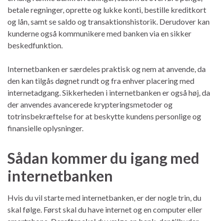
betale regninger, oprette og lukke konti, bestille kreditkort
og lån, samt se saldo og transaktionshistorik. Derudover kan
kunderne også kommunikere med banken via en sikker
beskedfunktion.
Internetbanken er særdeles praktisk og nem at anvende, da
den kan tilgås døgnet rundt og fra enhver placering med
internetadgang. Sikkerheden i internetbanken er også høj, da
der anvendes avancerede krypteringsmetoder og
totrinsbekræftelse for at beskytte kundens personlige og
finansielle oplysninger.
Sådan kommer du igang med
internetbanken
Hvis du vil starte med internetbanken, er der nogle trin, du
skal følge. Først skal du have internet og en computer eller