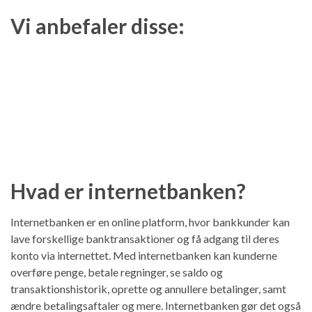
Vi anbefaler disse:
Hvad er internetbanken?
Internetbanken er en online platform, hvor bankkunder kan
lave forskellige banktransaktioner og få adgang til deres
konto via internettet. Med internetbanken kan kunderne
overføre penge, betale regninger, se saldo og
transaktionshistorik, oprette og annullere betalinger, samt
ændre betalingsaftaler og mere. Internetbanken gør det også