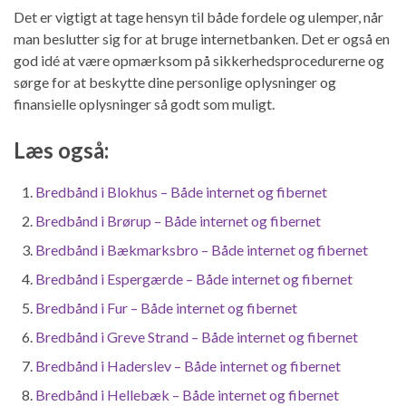
Det er vigtigt at tage hensyn til både fordele og ulemper, når
man beslutter sig for at bruge internetbanken. Det er også en
god idé at være opmærksom på sikkerhedsprocedurerne og
sørge for at beskytte dine personlige oplysninger og
finansielle oplysninger så godt som muligt.
Læs også:
Bredbånd i Blokhus – Både internet og fibernet
Bredbånd i Brørup – Både internet og fibernet
Bredbånd i Bækmarksbro – Både internet og fibernet
Bredbånd i Espergærde – Både internet og fibernet
Bredbånd i Fur – Både internet og fibernet
Bredbånd i Greve Strand – Både internet og fibernet
Bredbånd i Haderslev – Både internet og fibernet
Bredbånd i Hellebæk – Både internet og fibernet