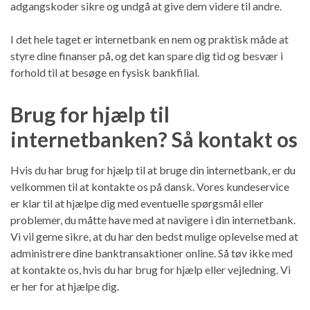
adgangskoder sikre og undgå at give dem videre til andre.
I det hele taget er internetbank en nem og praktisk måde at
styre dine finanser på, og det kan spare dig tid og besvær i
forhold til at besøge en fysisk bankfilial.
Brug for hjælp til
internetbanken? Så kontakt os
Hvis du har brug for hjælp til at bruge din internetbank, er du
velkommen til at kontakte os på dansk. Vores kundeservice
er klar til at hjælpe dig med eventuelle spørgsmål eller
problemer, du måtte have med at navigere i din internetbank.
Vi vil gerne sikre, at du har den bedst mulige oplevelse med at
administrere dine banktransaktioner online. Så tøv ikke med
at kontakte os, hvis du har brug for hjælp eller vejledning. Vi
er her for at hjælpe dig.