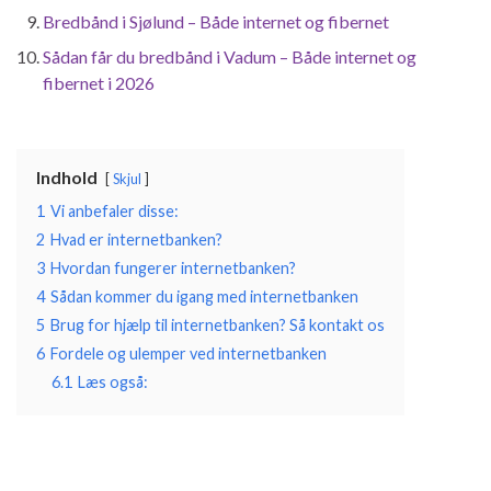
Bredbånd i Sjølund – Både internet og fibernet
Sådan får du bredbånd i Vadum – Både internet og
fibernet i 2026
Indhold
Skjul
1
Vi anbefaler disse:
2
Hvad er internetbanken?
3
Hvordan fungerer internetbanken?
4
Sådan kommer du igang med internetbanken
5
Brug for hjælp til internetbanken? Så kontakt os
6
Fordele og ulemper ved internetbanken
6.1
Læs også: