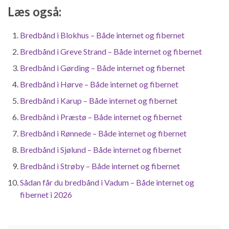
Læs også:
Bredbånd i Blokhus – Både internet og fibernet
Bredbånd i Greve Strand – Både internet og fibernet
Bredbånd i Gørding – Både internet og fibernet
Bredbånd i Hørve – Både internet og fibernet
Bredbånd i Karup – Både internet og fibernet
Bredbånd i Præstø – Både internet og fibernet
Bredbånd i Rønnede – Både internet og fibernet
Bredbånd i Sjølund – Både internet og fibernet
Bredbånd i Strøby – Både internet og fibernet
Sådan får du bredbånd i Vadum – Både internet og
fibernet i 2026