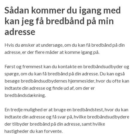
Sådan kommer du igang med
kan jeg få bredbånd på min
adresse
Hvis du ønsker at undersøge, om du kan få bredbånd på din
adresse, er der flere måder at komme igang på.
Først og fremmest kan du kontakte en bredbåndsudbyder og
spørge, om du kan få bredbånd på din adresse. Du kan også
besøge bredbåndsudbydernes hjemmesider, hvor du ofte kan
indtaste din adresse og finde ud af, om der er
bredbåndsdækning.
En tredje mulighed er at bruge en bredbåndstest, hvor du kan
indtaste din adresse og få svar på, hvilke bredbåndsudbydere
der tilbyder bredbånd på din adresse, samt hvilke
hastigheder du kan forvente.