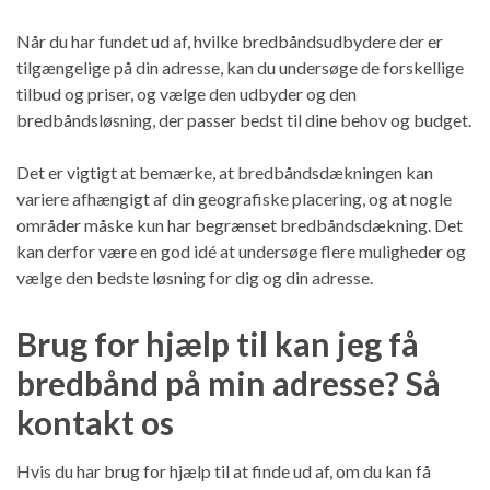
Når du har fundet ud af, hvilke bredbåndsudbydere der er
tilgængelige på din adresse, kan du undersøge de forskellige
tilbud og priser, og vælge den udbyder og den
bredbåndsløsning, der passer bedst til dine behov og budget.
Det er vigtigt at bemærke, at bredbåndsdækningen kan
variere afhængigt af din geografiske placering, og at nogle
områder måske kun har begrænset bredbåndsdækning. Det
kan derfor være en god idé at undersøge flere muligheder og
vælge den bedste løsning for dig og din adresse.
Brug for hjælp til kan jeg få
bredbånd på min adresse? Så
kontakt os
Hvis du har brug for hjælp til at finde ud af, om du kan få