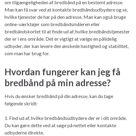
om tilgængeligheden af bredbånd på en bestemt adresse.
Man kan få svar ved at kontakte bredbåndsudbydere og se,
hvilke tjenester de har på den adresse. Man kan også bruge
online-værktøjer som bredbåndsmåleren eller
bredbåndskortet til at finde ud af, hvilke bredbåndstjenester
der er i ens område. Det er vigtigt at vælge en pålidelig
udbyder, der kan levere den ønskede hastighed og stabilitet,
som man har brug for.
Hvordan fungerer kan jeg få
bredbånd på min adresse?
Hvis du ønsker bredbånd på din adresse, kan du tage
følgende skridt:
1. Find ud af, hvilke bredbåndsudbydere der er i dit område.
Du kan gøre dette ved at søge på nettet eller kontakte
udbyderne direkte.