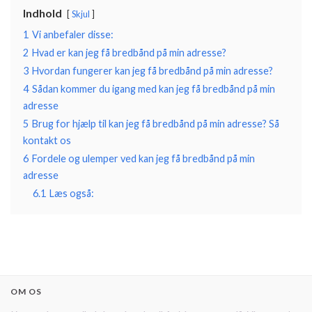
Indhold
Skjul
1
Vi anbefaler disse:
2
Hvad er kan jeg få bredbånd på min adresse?
3
Hvordan fungerer kan jeg få bredbånd på min adresse?
4
Sådan kommer du igang med kan jeg få bredbånd på min
adresse
5
Brug for hjælp til kan jeg få bredbånd på min adresse? Så
kontakt os
6
Fordele og ulemper ved kan jeg få bredbånd på min
adresse
6.1
Læs også:
OM OS