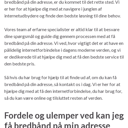
bredbånd på din adresse, er du kommet til det rette sted. Vi
er her for at hjælpe dig med at navigere i junglen af
internetudbydere og finde den bedste løsning til dine behov.
Vores team af erfarne specialister er altid klar til at besvare
dine spørgsmål og guide dig gennem processen med at få
bredbånd på din adresse. Vi ved, hvor vigtigt det er at have en
pålidelig internetforbindelse i dagens moderne verden, og vi
er dedikerede til at hjælpe dig med at få den bedste service til
den bedste pris.
Så hvis du har brug for hjælp til at finde ud af, om du kan få
bredbånd på din adresse, så kontakt os i dag. Vi er her for at
hjælpe dig med at få den internetforbindelse, du har brug for,
så du kan være online og tilsluttet resten af verden.
Fordele og ulemper ved kan jeg
få bredbånd på min adresse