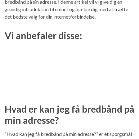
bredbånd på sin adresse. I denne artikel vil vi give dig en
grundig introduktion til emnet og hjælpe dig med at træffe
det bedste valg for din internetforbindelse.
Vi anbefaler disse:
Hvad er kan jeg få bredbånd på
min adresse?
“Hvad kan jeg få bredbånd på min adresse?” er et spørgsmål