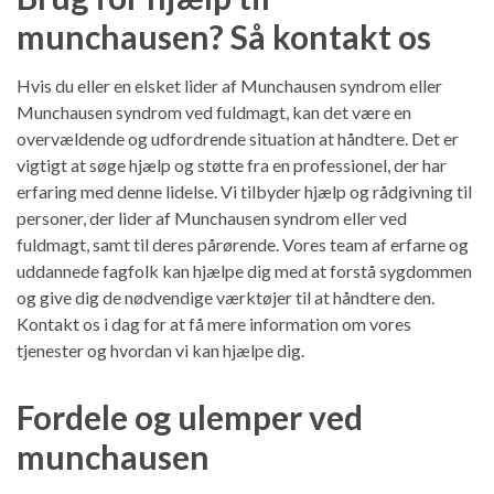
munchausen? Så kontakt os
Hvis du eller en elsket lider af Munchausen syndrom eller
Munchausen syndrom ved fuldmagt, kan det være en
overvældende og udfordrende situation at håndtere. Det er
vigtigt at søge hjælp og støtte fra en professionel, der har
erfaring med denne lidelse. Vi tilbyder hjælp og rådgivning til
personer, der lider af Munchausen syndrom eller ved
fuldmagt, samt til deres pårørende. Vores team af erfarne og
uddannede fagfolk kan hjælpe dig med at forstå sygdommen
og give dig de nødvendige værktøjer til at håndtere den.
Kontakt os i dag for at få mere information om vores
tjenester og hvordan vi kan hjælpe dig.
Fordele og ulemper ved
munchausen