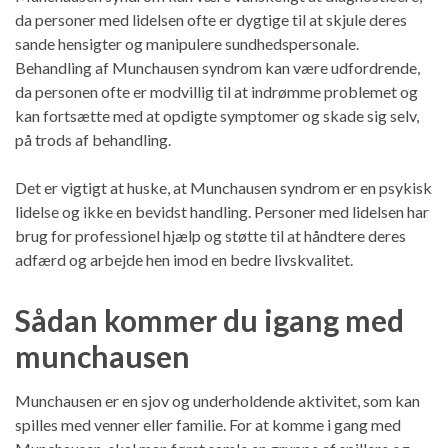
da personer med lidelsen ofte er dygtige til at skjule deres
sande hensigter og manipulere sundhedspersonale.
Behandling af Munchausen syndrom kan være udfordrende,
da personen ofte er modvillig til at indrømme problemet og
kan fortsætte med at opdigte symptomer og skade sig selv,
på trods af behandling.
Det er vigtigt at huske, at Munchausen syndrom er en psykisk
lidelse og ikke en bevidst handling. Personer med lidelsen har
brug for professionel hjælp og støtte til at håndtere deres
adfærd og arbejde hen imod en bedre livskvalitet.
Sådan kommer du igang med
munchausen
Munchausen er en sjov og underholdende aktivitet, som kan
spilles med venner eller familie. For at komme i gang med