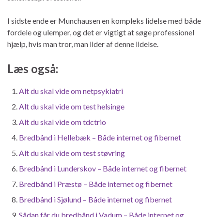
I sidste ende er Munchausen en kompleks lidelse med både
fordele og ulemper, og det er vigtigt at søge professionel
hjælp, hvis man tror, man lider af denne lidelse.
Læs også:
Alt du skal vide om netpsykiatri
Alt du skal vide om test helsinge
Alt du skal vide om tdctrio
Bredbånd i Hellebæk – Både internet og fibernet
Alt du skal vide om test støvring
Bredbånd i Lunderskov – Både internet og fibernet
Bredbånd i Præstø – Både internet og fibernet
Bredbånd i Sjølund – Både internet og fibernet
Sådan får du bredbånd i Vadum – Både internet og