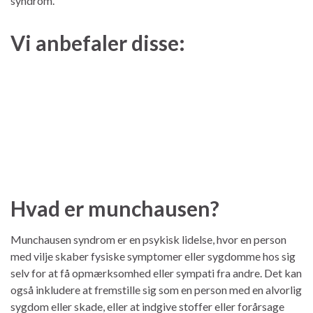
syndrom.
Vi anbefaler disse:
Hvad er munchausen?
Munchausen syndrom er en psykisk lidelse, hvor en person
med vilje skaber fysiske symptomer eller sygdomme hos sig
selv for at få opmærksomhed eller sympati fra andre. Det kan
også inkludere at fremstille sig som en person med en alvorlig
sygdom eller skade, eller at indgive stoffer eller forårsage