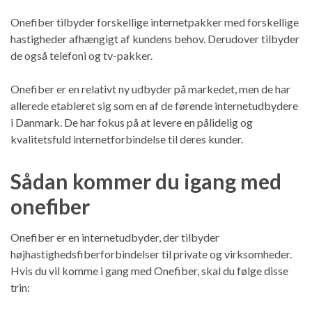
Onefiber tilbyder forskellige internetpakker med forskellige
hastigheder afhængigt af kundens behov. Derudover tilbyder
de også telefoni og tv-pakker.
Onefiber er en relativt ny udbyder på markedet, men de har
allerede etableret sig som en af de førende internetudbydere
i Danmark. De har fokus på at levere en pålidelig og
kvalitetsfuld internetforbindelse til deres kunder.
Sådan kommer du igang med
onefiber
Onefiber er en internetudbyder, der tilbyder
højhastighedsfiberforbindelser til private og virksomheder.
Hvis du vil komme i gang med Onefiber, skal du følge disse
trin: