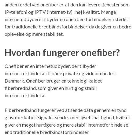
anden fordel ved onefiber er, at den kan levere tjenester som
IP-telefoni og IPTV (internet-tv) i høj kvalitet. Mange
internetudbydere tilbyder nu onefiber-forbindelser i stedet
for traditionelle bredbåndsforbindelser, da de giver en bedre
oplevelse og mere stabilitet.
Hvordan fungerer onefiber?
Onefiber er en internetudbyder, der tilbyder
internetforbindelse til både private og virksomheder i
Danmark. Onefiber bruger en teknologi kaldet
fiberbredbånd, som giver en hurtig og stabil
internetforbindelse.
Fiberbredbånd fungerer ved at sende data gennem en tynd
glasfiberkabel. Signalet sendes med lysets hastighed, hvilket
giver en meget hurtigere og mere stabil internetforbindelse
end traditionelle bredbåndsforbindelser.