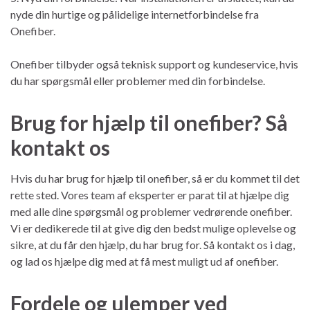
nyde din hurtige og pålidelige internetforbindelse fra
Onefiber.
Onefiber tilbyder også teknisk support og kundeservice, hvis
du har spørgsmål eller problemer med din forbindelse.
Brug for hjælp til onefiber? Så
kontakt os
Hvis du har brug for hjælp til onefiber, så er du kommet til det
rette sted. Vores team af eksperter er parat til at hjælpe dig
med alle dine spørgsmål og problemer vedrørende onefiber.
Vi er dedikerede til at give dig den bedst mulige oplevelse og
sikre, at du får den hjælp, du har brug for. Så kontakt os i dag,
og lad os hjælpe dig med at få mest muligt ud af onefiber.
Fordele og ulemper ved