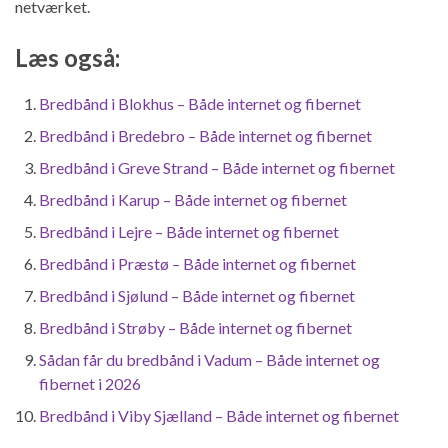
netværket.
Læs også:
Bredbånd i Blokhus – Både internet og fibernet
Bredbånd i Bredebro – Både internet og fibernet
Bredbånd i Greve Strand – Både internet og fibernet
Bredbånd i Karup – Både internet og fibernet
Bredbånd i Lejre – Både internet og fibernet
Bredbånd i Præstø – Både internet og fibernet
Bredbånd i Sjølund – Både internet og fibernet
Bredbånd i Strøby – Både internet og fibernet
Sådan får du bredbånd i Vadum – Både internet og
fibernet i 2026
Bredbånd i Viby Sjælland – Både internet og fibernet