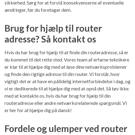
sikkerhed. Sørg for at forstå konsekvenserne af eventuelle
ændringer, før du foretager dem.
Brug for hjælp til router
adresse? Så kontakt os
Hvis du har brug for hjælp til at finde din routeradresse, så er
du kommet til det rette sted. Vores team af erfarne teknikere
er klar til at hjælpe dig med at løse dine netværksproblemer
og finde den rigtige adresse til din router. Vi forstår, hvor
vigtigt det er at have en pålidelig internetforbindelse i dag, og
vi er dedikerede til at hjælpe dig med at opnå det. Så tøv ikke
med at kontakte os, hvis du har brug for hjælp til din
routeradresse eller andre netværksrelaterede spørgsmål. Vi
er her for at hjælpe dig på dansk!
Fordele og ulemper ved router