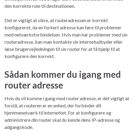
den korrekte rute til destinationen.
Det er vigtigt at sikre, at routeradressen er korrekt
konfigureret, da en forkert adresse kan føre til problemer
med netværksforbindelsen. Hvis man har problemer med sin
routeradresse, kan man kontakte sin internetudbyder eller
læse brugervejledningen til sin router for at få hjælp til at
konfigurere den korrekt.
Sådan kommer du igang med
router adresse
Hvis du vil komme i gang med router adresse, er det vigtigt at
forstå, at routeren er en enhed, der forbinder dit
hjemmenetværk til internettet. For at konfigurere og
administrere din router skal du kende dens IP-adresse og
adgangskode.