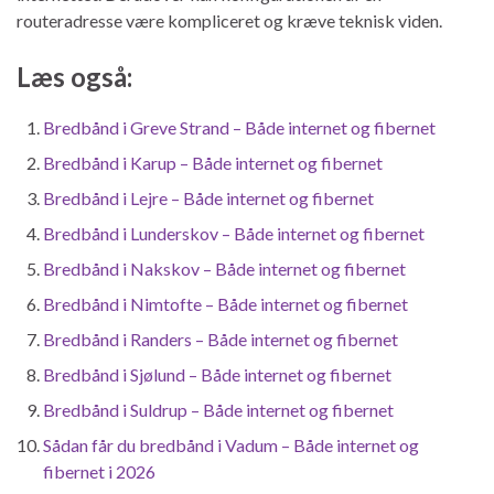
routeradresse være kompliceret og kræve teknisk viden.
Læs også:
Bredbånd i Greve Strand – Både internet og fibernet
Bredbånd i Karup – Både internet og fibernet
Bredbånd i Lejre – Både internet og fibernet
Bredbånd i Lunderskov – Både internet og fibernet
Bredbånd i Nakskov – Både internet og fibernet
Bredbånd i Nimtofte – Både internet og fibernet
Bredbånd i Randers – Både internet og fibernet
Bredbånd i Sjølund – Både internet og fibernet
Bredbånd i Suldrup – Både internet og fibernet
Sådan får du bredbånd i Vadum – Både internet og
fibernet i 2026