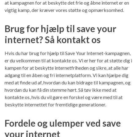
at kampagnen for at beskytte det frie og åbne internet er en
vigtig kamp, der kræver vores støtte og opmærksomhed.
Brug for hjælp til save your
internet? Så kontakt os
Hvis du har brug for hjælp til Save Your Internet-kampagnen,
er du velkommen til at kontakte os. Vi er her for at støtte dig i
kampen for at beskytte internetfriheden og sikre, at alle har
adgang til en åben og fri internetplatform. Vi kan hjælpe dig
med at finde ud af, hvordan du kan bidrage til kampagnen, og
hvordan du kan få din stemme hørt. Så tøv ikke med at
kontakte os, hvis du vil gøre en forskel og være med til at
beskytte internettet for fremtidige generationer.
Fordele og ulemper ved save
your internet