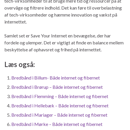
tech-virksomheder til at bruge mere tid og ressourcer på at
overvåge og filtrere indhold. Det kan føre til overbelastning
af tech-virksomheder og hæmme innovation og vækst på
internettet.
Samlet set er Save Your Internet en bevægelse, der har
fordele og ulemper. Det er vigtigt at finde en balance mellem
beskyttelse af ophavsret og frihed på internettet.
Læs også:
Bredbånd i Billum- Både internet og fibernet
Bredbånd i Brørup – Både internet og fibernet
Bredbånd i Flemming – Både internet og fibernet
Bredbånd i Hellebæk – Både internet og fibernet
Bredbånd i Mariager – Både internet og fibernet
Bredbånd i Mørke – Både internet og fibernet