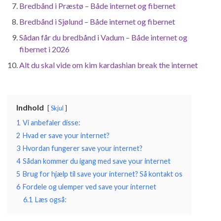
Bredbånd i Præstø – Både internet og fibernet
Bredbånd i Sjølund – Både internet og fibernet
Sådan får du bredbånd i Vadum – Både internet og
fibernet i 2026
Alt du skal vide om kim kardashian break the internet
Indhold
Skjul
1
Vi anbefaler disse:
2
Hvad er save your internet?
3
Hvordan fungerer save your internet?
4
Sådan kommer du igang med save your internet
5
Brug for hjælp til save your internet? Så kontakt os
6
Fordele og ulemper ved save your internet
6.1
Læs også: