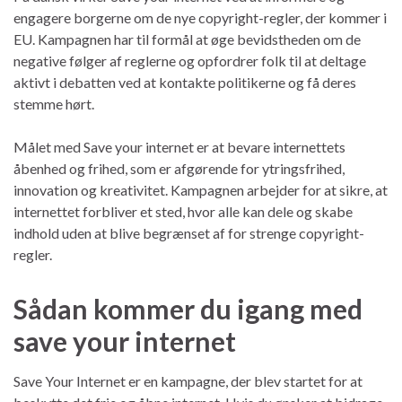
engagere borgerne om de nye copyright-regler, der kommer i
EU. Kampagnen har til formål at øge bevidstheden om de
negative følger af reglerne og opfordrer folk til at deltage
aktivt i debatten ved at kontakte politikerne og få deres
stemme hørt.
Målet med Save your internet er at bevare internettets
åbenhed og frihed, som er afgørende for ytringsfrihed,
innovation og kreativitet. Kampagnen arbejder for at sikre, at
internettet forbliver et sted, hvor alle kan dele og skabe
indhold uden at blive begrænset af for strenge copyright-
regler.
Sådan kommer du igang med
save your internet
Save Your Internet er en kampagne, der blev startet for at