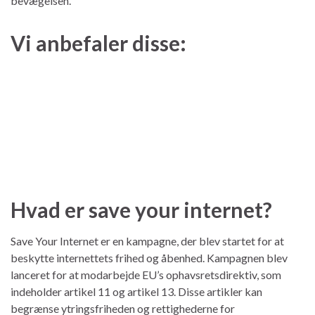
bevægelsen.
Vi anbefaler disse:
Hvad er save your internet?
Save Your Internet er en kampagne, der blev startet for at
beskytte internettets frihed og åbenhed. Kampagnen blev
lanceret for at modarbejde EU’s ophavsretsdirektiv, som
indeholder artikel 11 og artikel 13. Disse artikler kan
begrænse ytringsfriheden og rettighederne for