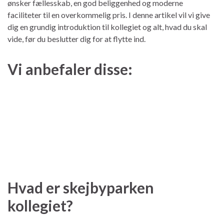
ønsker fællesskab, en god beliggenhed og moderne
faciliteter til en overkommelig pris. I denne artikel vil vi give
dig en grundig introduktion til kollegiet og alt, hvad du skal
vide, før du beslutter dig for at flytte ind.
Vi anbefaler disse:
Hvad er skejbyparken
kollegiet?