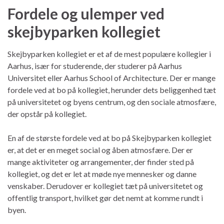
Fordele og ulemper ved
skejbyparken kollegiet
Skejbyparken kollegiet er et af de mest populære kollegier i
Aarhus, især for studerende, der studerer på Aarhus
Universitet eller Aarhus School of Architecture. Der er mange
fordele ved at bo på kollegiet, herunder dets beliggenhed tæt
på universitetet og byens centrum, og den sociale atmosfære,
der opstår på kollegiet.
En af de største fordele ved at bo på Skejbyparken kollegiet
er, at det er en meget social og åben atmosfære. Der er
mange aktiviteter og arrangementer, der finder sted på
kollegiet, og det er let at møde nye mennesker og danne
venskaber. Derudover er kollegiet tæt på universitetet og
offentlig transport, hvilket gør det nemt at komme rundt i
byen.