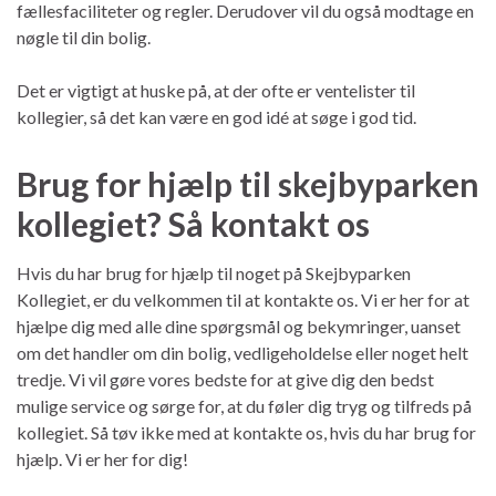
fællesfaciliteter og regler. Derudover vil du også modtage en
nøgle til din bolig.
Det er vigtigt at huske på, at der ofte er ventelister til
kollegier, så det kan være en god idé at søge i god tid.
Brug for hjælp til skejbyparken
kollegiet? Så kontakt os
Hvis du har brug for hjælp til noget på Skejbyparken
Kollegiet, er du velkommen til at kontakte os. Vi er her for at
hjælpe dig med alle dine spørgsmål og bekymringer, uanset
om det handler om din bolig, vedligeholdelse eller noget helt
tredje. Vi vil gøre vores bedste for at give dig den bedst
mulige service og sørge for, at du føler dig tryg og tilfreds på
kollegiet. Så tøv ikke med at kontakte os, hvis du har brug for
hjælp. Vi er her for dig!