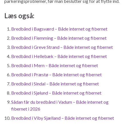
parkeringsproblemer, før man beslutter sig for at flytte ind.
Læs også:
Bredbånd i Bagsværd – Både internet og fibernet
Bredbånd i Flemming – Både internet og fibernet
Bredbånd i Greve Strand – Både internet og fibernet
Bredbånd i Hellebæk – Både internet og fibernet
Bredbånd i Mern – Både internet og fibernet
Bredbånd i Præstø – Både internet og fibernet
Bredbånd i Sindal – Både internet og fibernet
Bredbånd i Sjølund – Både internet og fibernet
Sådan får du bredbånd i Vadum – Både internet og
fibernet i 2026
Bredbånd i Viby Sjælland – Både internet og fibernet