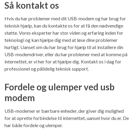
Så kontakt os
Hvis du har problemer med dit USB-modem og har brug for
teknisk hjælp, kan du kontakte os for at få den nødvendige
støtte. Vores eksperter har stor viden og erfaring inden for
teknologi og kan hjælpe dig med at løse dine problemer
hurtigt. Uanset om du har brug for hjælp til at installere din
USB-modemdriver, eller du har problemer med at komme på
internettet, er vi her for at hjælpe dig. Kontakt os i dag for
professionel og pålidelig teknisk support.
Fordele og ulemper ved usb
modem
USB-modemer er bærbare enheder, der giver dig mulighed
for at oprette forbindelse til internettet, uanset hvor du er. De
har både fordele og ulemper.