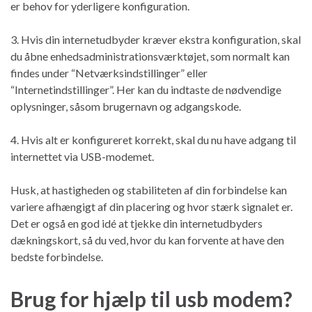
er behov for yderligere konfiguration.
3. Hvis din internetudbyder kræver ekstra konfiguration, skal
du åbne enhedsadministrationsværktøjet, som normalt kan
findes under “Netværksindstillinger” eller
“Internetindstillinger”. Her kan du indtaste de nødvendige
oplysninger, såsom brugernavn og adgangskode.
4. Hvis alt er konfigureret korrekt, skal du nu have adgang til
internettet via USB-modemet.
Husk, at hastigheden og stabiliteten af din forbindelse kan
variere afhængigt af din placering og hvor stærk signalet er.
Det er også en god idé at tjekke din internetudbyders
dækningskort, så du ved, hvor du kan forvente at have den
bedste forbindelse.
Brug for hjælp til usb modem?