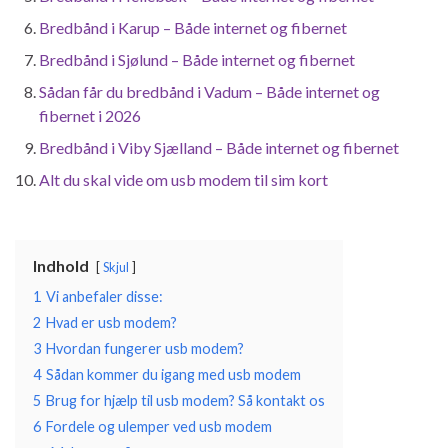
Bredbånd i Karup – Både internet og fibernet
Bredbånd i Sjølund – Både internet og fibernet
Sådan får du bredbånd i Vadum – Både internet og
fibernet i 2026
Bredbånd i Viby Sjælland – Både internet og fibernet
Alt du skal vide om usb modem til sim kort
Indhold
Skjul
1
Vi anbefaler disse:
2
Hvad er usb modem?
3
Hvordan fungerer usb modem?
4
Sådan kommer du igang med usb modem
5
Brug for hjælp til usb modem? Så kontakt os
6
Fordele og ulemper ved usb modem