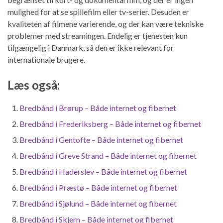
mulighed for at se spillefilm eller tv-serier. Desuden er
kvaliteten af filmene varierende, og der kan være tekniske
problemer med streamingen. Endelig er tjenesten kun
tilgængelig i Danmark, så den er ikke relevant for
internationale brugere.
Læs også:
Bredbånd i Brørup – Både internet og fibernet
Bredbånd i Frederiksberg – Både internet og fibernet
Bredbånd i Gentofte – Både internet og fibernet
Bredbånd i Greve Strand – Både internet og fibernet
Bredbånd i Haderslev – Både internet og fibernet
Bredbånd i Præstø – Både internet og fibernet
Bredbånd i Sjølund – Både internet og fibernet
Bredbånd i Skjern – Både internet og fibernet