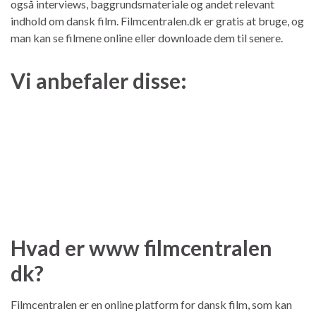
også interviews, baggrundsmateriale og andet relevant
indhold om dansk film. Filmcentralen.dk er gratis at bruge, og
man kan se filmene online eller downloade dem til senere.
Vi anbefaler disse:
Hvad er www filmcentralen
dk?
Filmcentralen er en online platform for dansk film, som kan