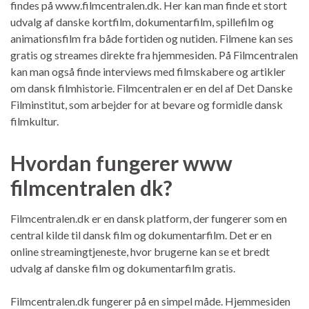
findes på www.filmcentralen.dk. Her kan man finde et stort
udvalg af danske kortfilm, dokumentarfilm, spillefilm og
animationsfilm fra både fortiden og nutiden. Filmene kan ses
gratis og streames direkte fra hjemmesiden. På Filmcentralen
kan man også finde interviews med filmskabere og artikler
om dansk filmhistorie. Filmcentralen er en del af Det Danske
Filminstitut, som arbejder for at bevare og formidle dansk
filmkultur.
Hvordan fungerer www
filmcentralen dk?
Filmcentralen.dk er en dansk platform, der fungerer som en
central kilde til dansk film og dokumentarfilm. Det er en
online streamingtjeneste, hvor brugerne kan se et bredt
udvalg af danske film og dokumentarfilm gratis.
Filmcentralen.dk fungerer på en simpel måde. Hjemmesiden