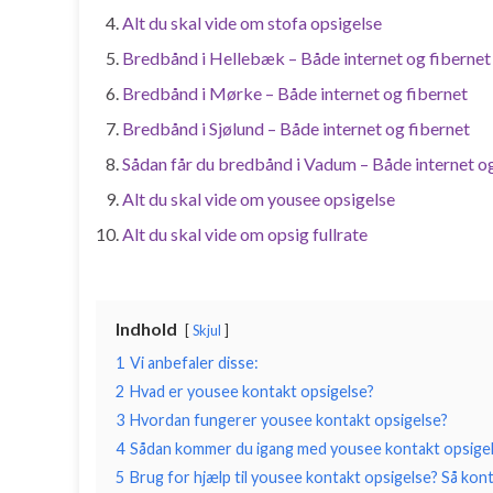
Alt du skal vide om stofa opsigelse
Bredbånd i Hellebæk – Både internet og fibernet
Bredbånd i Mørke – Både internet og fibernet
Bredbånd i Sjølund – Både internet og fibernet
Sådan får du bredbånd i Vadum – Både internet og
Alt du skal vide om yousee opsigelse
Alt du skal vide om opsig fullrate
Indhold
Skjul
1
Vi anbefaler disse:
2
Hvad er yousee kontakt opsigelse?
3
Hvordan fungerer yousee kontakt opsigelse?
4
Sådan kommer du igang med yousee kontakt opsige
5
Brug for hjælp til yousee kontakt opsigelse? Så kon