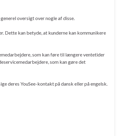
enerel oversigt over nogle af disse.
er. Dette kan betyde, at kunderne kan kommunikere
medarbejdere, som kan føre til længere ventetider
ndeservicemedarbejdere, som kan gøre det
ige deres YouSee-kontakt på dansk eller på engelsk.