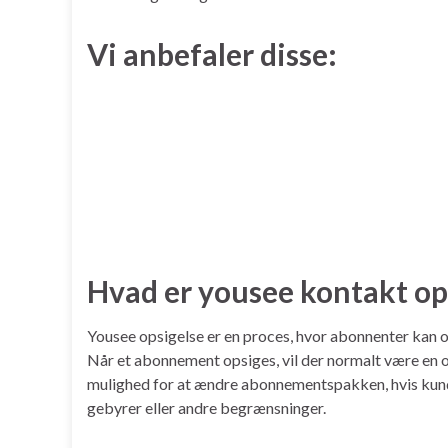
Vi anbefaler disse:
Hvad er yousee kontakt op
Yousee opsigelse er en proces, hvor abonnenter kan 
Når et abonnement opsiges, vil der normalt være en op
mulighed for at ændre abonnementspakken, hvis kunden 
gebyrer eller andre begrænsninger.