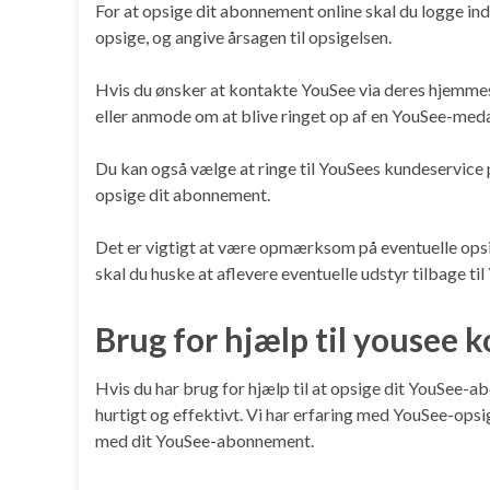
For at opsige dit abonnement online skal du logge i
opsige, og angive årsagen til opsigelsen.
Hvis du ønsker at kontakte YouSee via deres hjemmes
eller anmode om at blive ringet op af en YouSee-med
Du kan også vælge at ringe til YouSees kundeservice 
opsige dit abonnement.
Det er vigtigt at være opmærksom på eventuelle ops
skal du huske at aflevere eventuelle udstyr tilbage til
Brug for hjælp til yousee 
Hvis du har brug for hjælp til at opsige dit YouSee-
hurtigt og effektivt. Vi har erfaring med YouSee-opsig
med dit YouSee-abonnement.