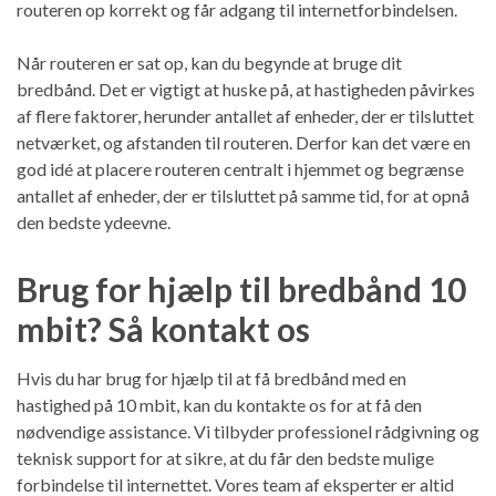
routeren op korrekt og får adgang til internetforbindelsen.
Når routeren er sat op, kan du begynde at bruge dit
bredbånd. Det er vigtigt at huske på, at hastigheden påvirkes
af flere faktorer, herunder antallet af enheder, der er tilsluttet
netværket, og afstanden til routeren. Derfor kan det være en
god idé at placere routeren centralt i hjemmet og begrænse
antallet af enheder, der er tilsluttet på samme tid, for at opnå
den bedste ydeevne.
Brug for hjælp til bredbånd 10
mbit? Så kontakt os
Hvis du har brug for hjælp til at få bredbånd med en
hastighed på 10 mbit, kan du kontakte os for at få den
nødvendige assistance. Vi tilbyder professionel rådgivning og
teknisk support for at sikre, at du får den bedste mulige
forbindelse til internettet. Vores team af eksperter er altid