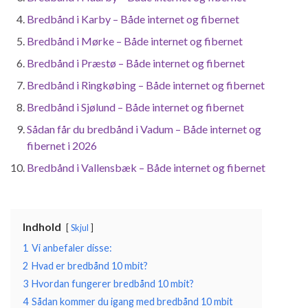
Bredbånd i Karby – Både internet og fibernet
Bredbånd i Mørke – Både internet og fibernet
Bredbånd i Præstø – Både internet og fibernet
Bredbånd i Ringkøbing – Både internet og fibernet
Bredbånd i Sjølund – Både internet og fibernet
Sådan får du bredbånd i Vadum – Både internet og
fibernet i 2026
Bredbånd i Vallensbæk – Både internet og fibernet
Indhold
Skjul
1
Vi anbefaler disse:
2
Hvad er bredbånd 10 mbit?
3
Hvordan fungerer bredbånd 10 mbit?
4
Sådan kommer du igang med bredbånd 10 mbit