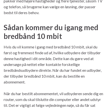
pakker med højere hastigheder og flere tjenester, såsom TV
og telefon, så brugerne kan vælge en løsning, der passer
bedst til deres behov.
Sådan kommer du igang med
bredbånd 10 mbit
Hvis du vil komme i gang med bredbånd 10 mbit, skal du
først og fremmest finde ud af, hvilke udbydere der tilbyder
denne hastighed i dit område. Dette kan du gøre ved at
undersøge på nettet eller kontakte forskellige
bredbåndsudbydere direkte. Når du har fundet en udbyder,
der tilbyder bredbånd 10 mbit, kan du bestille en
abonnement.
Når du har bestilt abonnementet, vil udbyderen sende dig en
router, som du skal tilslutte din computer eller andet udstyr
til. Det er vigtigt at følge vejledningen nøje, så du får sat