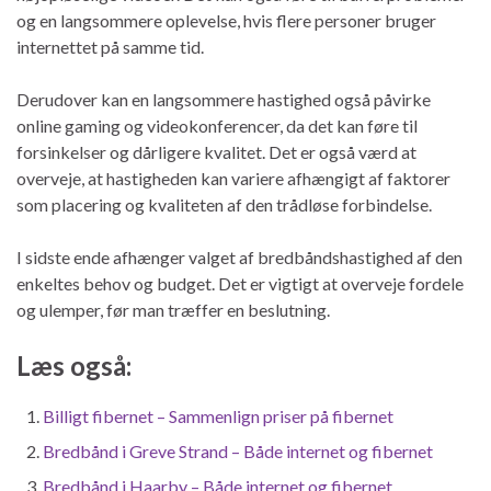
og en langsommere oplevelse, hvis flere personer bruger
internettet på samme tid.
Derudover kan en langsommere hastighed også påvirke
online gaming og videokonferencer, da det kan føre til
forsinkelser og dårligere kvalitet. Det er også værd at
overveje, at hastigheden kan variere afhængigt af faktorer
som placering og kvaliteten af ​​den trådløse forbindelse.
I sidste ende afhænger valget af bredbåndshastighed af den
enkeltes behov og budget. Det er vigtigt at overveje fordele
og ulemper, før man træffer en beslutning.
Læs også:
Billigt fibernet – Sammenlign priser på fibernet
Bredbånd i Greve Strand – Både internet og fibernet
Bredbånd i Haarby – Både internet og fibernet