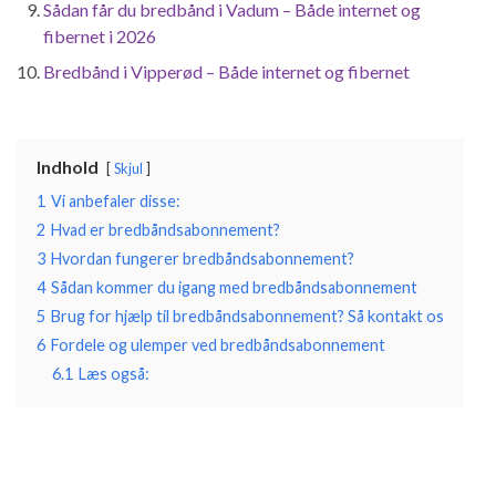
Sådan får du bredbånd i Vadum – Både internet og
fibernet i 2026
Bredbånd i Vipperød – Både internet og fibernet
Indhold
Skjul
1
Vi anbefaler disse:
2
Hvad er bredbåndsabonnement?
3
Hvordan fungerer bredbåndsabonnement?
4
Sådan kommer du igang med bredbåndsabonnement
5
Brug for hjælp til bredbåndsabonnement? Så kontakt os
6
Fordele og ulemper ved bredbåndsabonnement
6.1
Læs også: