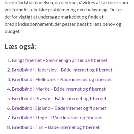
bredbåndsforbindelsen, da den kan påvirkes af faktorer som
vejrforhold, tekniske problemer og overbelastning. Det er
derfor vigtigt at undersøge markedet og finde et
bredbåndsabonnement, der passer bedst til ens behov og
budget.
Læs også:
Billigt fibernet – Sammenlign priser på fibernet
Bredbånd i Haderslev – Både internet og fibernet
Bredbånd i Hellebæk – Både internet og fibernet
Bredbånd i Mørke – Både internet og fibernet
Bredbånd i Præstø – Både internet og fibernet
Bredbånd i Sjølund – Både internet og fibernet
Bredbånd i Stege – Både internet og fibernet
Bredbånd i Tim – Både internet og fibernet