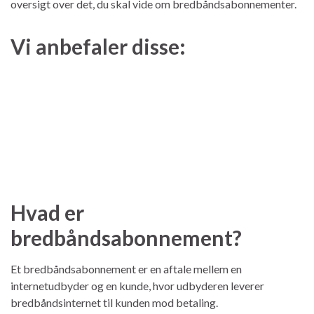
oversigt over det, du skal vide om bredbåndsabonnementer.
Vi anbefaler disse:
Hvad er
bredbåndsabonnement?
Et bredbåndsabonnement er en aftale mellem en
internetudbyder og en kunde, hvor udbyderen leverer
bredbåndsinternet til kunden mod betaling.