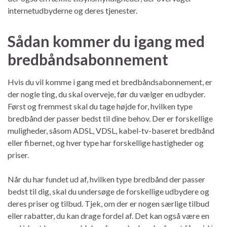
internetudbyderne og deres tjenester.
Sådan kommer du igang med
bredbåndsabonnement
Hvis du vil komme i gang med et bredbåndsabonnement, er
der nogle ting, du skal overveje, før du vælger en udbyder.
Først og fremmest skal du tage højde for, hvilken type
bredbånd der passer bedst til dine behov. Der er forskellige
muligheder, såsom ADSL, VDSL, kabel-tv-baseret bredbånd
eller fibernet, og hver type har forskellige hastigheder og
priser.
Når du har fundet ud af, hvilken type bredbånd der passer
bedst til dig, skal du undersøge de forskellige udbydere og
deres priser og tilbud. Tjek, om der er nogen særlige tilbud
eller rabatter, du kan drage fordel af. Det kan også være en