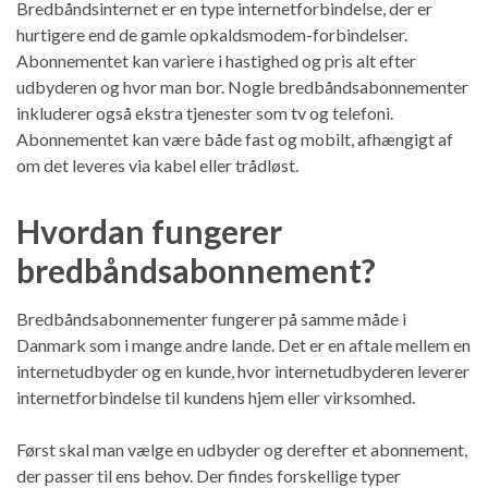
Bredbåndsinternet er en type internetforbindelse, der er
hurtigere end de gamle opkaldsmodem-forbindelser.
Abonnementet kan variere i hastighed og pris alt efter
udbyderen og hvor man bor. Nogle bredbåndsabonnementer
inkluderer også ekstra tjenester som tv og telefoni.
Abonnementet kan være både fast og mobilt, afhængigt af
om det leveres via kabel eller trådløst.
Hvordan fungerer
bredbåndsabonnement?
Bredbåndsabonnementer fungerer på samme måde i
Danmark som i mange andre lande. Det er en aftale mellem en
internetudbyder og en kunde, hvor internetudbyderen leverer
internetforbindelse til kundens hjem eller virksomhed.
Først skal man vælge en udbyder og derefter et abonnement,
der passer til ens behov. Der findes forskellige typer