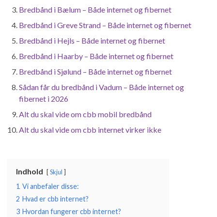
Bredbånd i Bælum – Både internet og fibernet
Bredbånd i Greve Strand – Både internet og fibernet
Bredbånd i Hejls – Både internet og fibernet
Bredbånd i Haarby – Både internet og fibernet
Bredbånd i Sjølund – Både internet og fibernet
Sådan får du bredbånd i Vadum – Både internet og
fibernet i 2026
Alt du skal vide om cbb mobil bredbånd
Alt du skal vide om cbb internet virker ikke
Indhold
Skjul
1
Vi anbefaler disse:
2
Hvad er cbb internet?
3
Hvordan fungerer cbb internet?