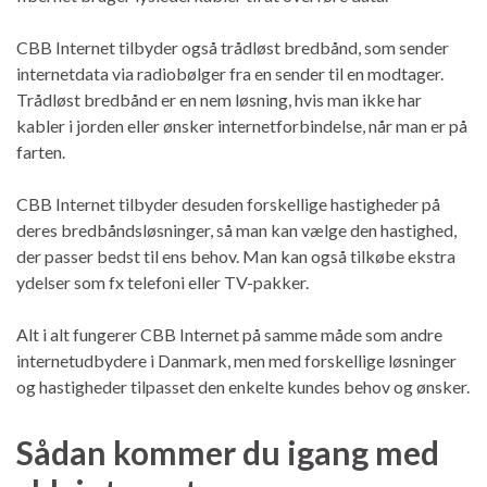
CBB Internet tilbyder også trådløst bredbånd, som sender
internetdata via radiobølger fra en sender til en modtager.
Trådløst bredbånd er en nem løsning, hvis man ikke har
kabler i jorden eller ønsker internetforbindelse, når man er på
farten.
CBB Internet tilbyder desuden forskellige hastigheder på
deres bredbåndsløsninger, så man kan vælge den hastighed,
der passer bedst til ens behov. Man kan også tilkøbe ekstra
ydelser som fx telefoni eller TV-pakker.
Alt i alt fungerer CBB Internet på samme måde som andre
internetudbydere i Danmark, men med forskellige løsninger
og hastigheder tilpasset den enkelte kundes behov og ønsker.
Sådan kommer du igang med