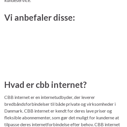
kundeservice.
Vi anbefaler disse:
Hvad er cbb internet?
CBB internet er en internetudbyder, der leverer
bredbåndsforbindelser til både private og virksomheder i
Danmark. CBB internet er kendt for deres lave priser og
fleksible abonnementer, som gør det muligt for kunderne at
tilpasse deres internetforbindelse efter behov. CBB internet