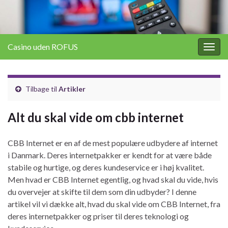
Casino uden ROFUS
Togg
navig
Tilbage til
Artikler
Alt du skal vide om cbb internet
CBB Internet er en af de mest populære udbydere af internet
i Danmark. Deres internetpakker er kendt for at være både
stabile og hurtige, og deres kundeservice er i høj kvalitet.
Men hvad er CBB Internet egentlig, og hvad skal du vide, hvis
du overvejer at skifte til dem som din udbyder? I denne
artikel vil vi dække alt, hvad du skal vide om CBB Internet, fra
deres internetpakker og priser til deres teknologi og