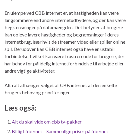
En ulempe ved CBB internet er, at hastigheden kan være
langsommere end andre internetudbydere, og der kan være
begrænsninger på datamængden. Det betyder, at brugere
kan opleve lavere hastigheder og begrænsninger i deres
internetbrug, især hvis de streamer video eller spiller online
spil. Derudover kan CBB internet også have en ustabil
forbindelse, hvilket kan være frustrerende for brugere, der
har behov for pålidelig internetforbindelse til arbejde eller
andre vigtige aktiviteter.
Alt i alt afhænger valget af CBB internet af den enkelte
brugers behov og prioriteringer.
Læs også:
Alt du skal vide om cbb tv-pakker
Billigt fibernet – Sammenlign priser på fibernet