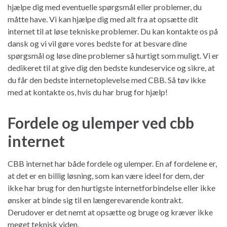
hjælpe dig med eventuelle spørgsmål eller problemer, du
måtte have. Vi kan hjælpe dig med alt fra at opsætte dit
internet til at løse tekniske problemer. Du kan kontakte os på
dansk og vi vil gøre vores bedste for at besvare dine
spørgsmål og løse dine problemer så hurtigt som muligt. Vi er
dedikeret til at give dig den bedste kundeservice og sikre, at
du får den bedste internetoplevelse med CBB. Så tøv ikke
med at kontakte os, hvis du har brug for hjælp!
Fordele og ulemper ved cbb
internet
CBB internet har både fordele og ulemper. En af fordelene er,
at det er en billig løsning, som kan være ideel for dem, der
ikke har brug for den hurtigste internetforbindelse eller ikke
ønsker at binde sig til en længerevarende kontrakt.
Derudover er det nemt at opsætte og bruge og kræver ikke
meget teknisk viden.