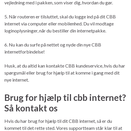
vejledning med i pakken, som viser dig, hvordan du gør.
5. Når routeren er tilsluttet, skal du logge ind på dit CBB
internet via computer eller mobilenhed. Du vil modtage
loginoplysninger, når du bestiller din internetpakke.
6. Nu kan du surfe på nettet og nyde din nye CBB
internetforbindelse!
Husk, at du altid kan kontakte CBB kundeservice, hvis du har
spørgsmål eller brug for hjælp til at komme i gang med dit
nye internet.
Brug for hjælp til cbb internet?
Så kontakt os
Hvis du har brug for hjælp til dit CBB internet, så er du
kommet til det rette sted. Vores supportteam står klar til at