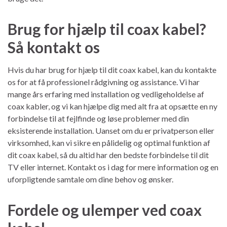
Brug for hjælp til coax kabel?
Så kontakt os
Hvis du har brug for hjælp til dit coax kabel, kan du kontakte
os for at få professionel rådgivning og assistance. Vi har
mange års erfaring med installation og vedligeholdelse af
coax kabler, og vi kan hjælpe dig med alt fra at opsætte en ny
forbindelse til at fejlfinde og løse problemer med din
eksisterende installation. Uanset om du er privatperson eller
virksomhed, kan vi sikre en pålidelig og optimal funktion af
dit coax kabel, så du altid har den bedste forbindelse til dit
TV eller internet. Kontakt os i dag for mere information og en
uforpligtende samtale om dine behov og ønsker.
Fordele og ulemper ved coax