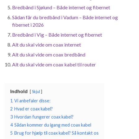
Bredbånd i Sjølund – Både internet og fibernet
Sådan får du bredbånd i Vadum – Både internet og
fibernet i 2026
Bredbånd i Vig – Både internet og fibernet
Alt du skal vide om coax internet
Alt du skal vide om coax bredbånd
Alt du skal vide om coax kabel til router
Indhold
Skjul
1
Vi anbefaler disse:
2
Hvad er coax kabel?
3
Hvordan fungerer coax kabel?
4
Sådan kommer du igang med coax kabel
5
Brug for hjælp til coax kabel? Så kontakt os