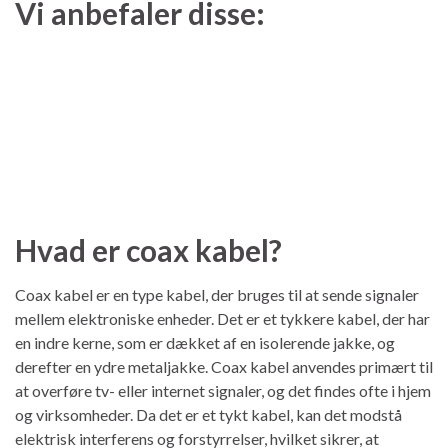
Vi anbefaler disse:
Hvad er coax kabel?
Coax kabel er en type kabel, der bruges til at sende signaler
mellem elektroniske enheder. Det er et tykkere kabel, der har
en indre kerne, som er dækket af en isolerende jakke, og
derefter en ydre metaljakke. Coax kabel anvendes primært til
at overføre tv- eller internet signaler, og det findes ofte i hjem
og virksomheder. Da det er et tykt kabel, kan det modstå
elektrisk interferens og forstyrrelser, hvilket sikrer, at