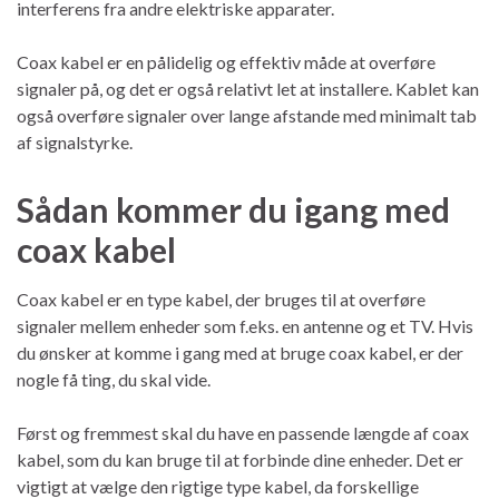
interferens fra andre elektriske apparater.
Coax kabel er en pålidelig og effektiv måde at overføre
signaler på, og det er også relativt let at installere. Kablet kan
også overføre signaler over lange afstande med minimalt tab
af signalstyrke.
Sådan kommer du igang med
coax kabel
Coax kabel er en type kabel, der bruges til at overføre
signaler mellem enheder som f.eks. en antenne og et TV. Hvis
du ønsker at komme i gang med at bruge coax kabel, er der
nogle få ting, du skal vide.
Først og fremmest skal du have en passende længde af coax
kabel, som du kan bruge til at forbinde dine enheder. Det er
vigtigt at vælge den rigtige type kabel, da forskellige