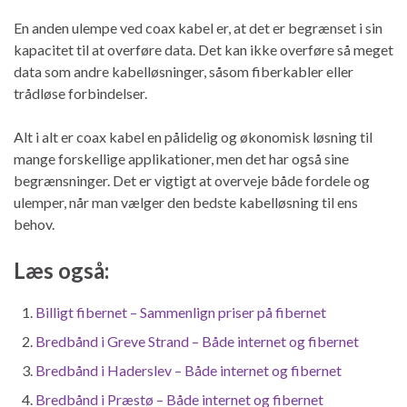
En anden ulempe ved coax kabel er, at det er begrænset i sin
kapacitet til at overføre data. Det kan ikke overføre så meget
data som andre kabelløsninger, såsom fiberkabler eller
trådløse forbindelser.
Alt i alt er coax kabel en pålidelig og økonomisk løsning til
mange forskellige applikationer, men det har også sine
begrænsninger. Det er vigtigt at overveje både fordele og
ulemper, når man vælger den bedste kabelløsning til ens
behov.
Læs også:
Billigt fibernet – Sammenlign priser på fibernet
Bredbånd i Greve Strand – Både internet og fibernet
Bredbånd i Haderslev – Både internet og fibernet
Bredbånd i Præstø – Både internet og fibernet