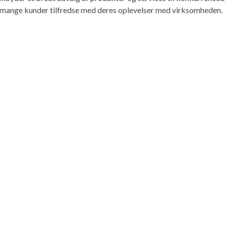
r mange kunder tilfredse med deres oplevelser med virksomheden.