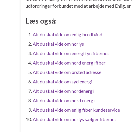
udfordringer forbundet med at arbejde med Eniig, e
Læs også:
Alt du skal vide om eniig bredbånd
Alt du skal vide om norlys
Alt du skal vide om energi fyn fibernet
Alt du skal vide om nord energi fiber
Alt du skal vide om ørsted adresse
Alt du skal vide om syd energi
Alt du skal vide om nordenergi
Alt du skal vide om nord energi
Alt du skal vide om eniig fiber kundeservice
Alt du skal vide om norlys sælger fibernet