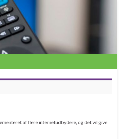
menteret af flere internetudbydere, og det vil give