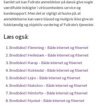
Samlet set kan Fullrate anmeldelser på dansk give nogle
værdifulde indsigter i virksomhedens service og
kundesupport. Men det er vigtigt at huske på, at
anmeldelserne kan være biased og muligvis ikke give en
fuldstændig og objektiv vurdering af Fullrate’s tjenester.
Læs også:
Bredbånd i Flemming – Både internet og fibernet
Bredbånd i Hellebæk – Både internet og fibernet
Bredbånd i Karup – Både internet og fibernet
Bredbånd i Kokkedal – Både internet og fibernet
Bredbånd i Lejre – Både internet og fibernet
Bredbånd i Nakskov – Både internet og fibernet
Bredbånd i Nimtofte – Både internet og fibernet
Bredbånd i Nysted – Både internet og fibernet