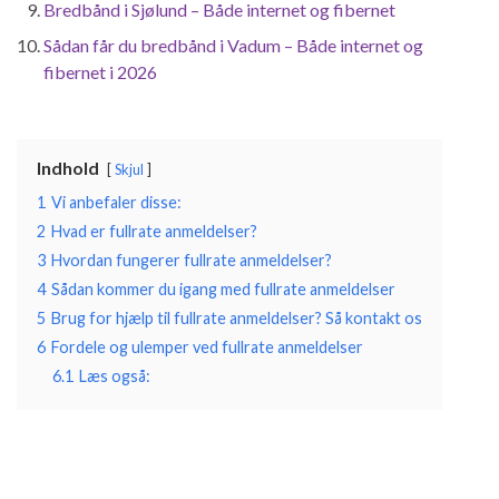
Bredbånd i Sjølund – Både internet og fibernet
Sådan får du bredbånd i Vadum – Både internet og
fibernet i 2026
Indhold
Skjul
1
Vi anbefaler disse:
2
Hvad er fullrate anmeldelser?
3
Hvordan fungerer fullrate anmeldelser?
4
Sådan kommer du igang med fullrate anmeldelser
5
Brug for hjælp til fullrate anmeldelser? Så kontakt os
6
Fordele og ulemper ved fullrate anmeldelser
6.1
Læs også: