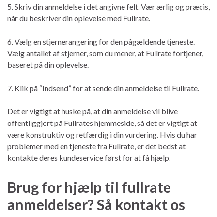
5. Skriv din anmeldelse i det angivne felt. Vær ærlig og præcis,
når du beskriver din oplevelse med Fullrate.
6. Vælg en stjernerangering for den pågældende tjeneste.
Vælg antallet af stjerner, som du mener, at Fullrate fortjener,
baseret på din oplevelse.
7. Klik på “Indsend” for at sende din anmeldelse til Fullrate.
Det er vigtigt at huske på, at din anmeldelse vil blive
offentliggjort på Fullrates hjemmeside, så det er vigtigt at
være konstruktiv og retfærdig i din vurdering. Hvis du har
problemer med en tjeneste fra Fullrate, er det bedst at
kontakte deres kundeservice først for at få hjælp.
Brug for hjælp til fullrate
anmeldelser? Så kontakt os