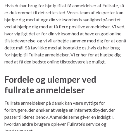
Hvis du har brug for hjælp til at få anmeldelser af Fullrate, så
er du kommet til det rette sted. Vores team af eksperter kan
hjælpe dig med at øge din virksomheds synlighed på nettet
ved at hjælpe dig med at få flere positive anmeldelser. Vi ved,
hvor vigtigt det er for din virksomhed at have en god online
tilstedeværelse, og vi vil arbejde sammen med dig for at opnå
dette mål. Så tøv ikke med at kontakte os, hvis du har brug
for hjælp til Fullrate anmeldelser. Vi er her for at hjælpe dig
med at få den bedste online tilstedeværelse muligt.
Fordele og ulemper ved
fullrate anmeldelser
Fullrate anmeldelser på dansk kan være nyttige for
forbrugere, der ønsker at vælge en internetudbyder, der
passer til deres behov. Anmeldelserne giver en indsigt i,
hvordan andre brugere oplever Fullrate’s service og
kundesupport.