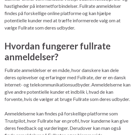
hastigheder på internetforbindelser. Fullrate anmeldelser
findes på forskellige online platforme og kan hjælpe
potentielle kunder med at træffe informerede valg om at
vælge Fullrate som deres udbyder.
Hvordan fungerer fullrate
anmeldelser?
Fullrate anmeldelser er en måde, hvor danskere kan dele
deres oplevelser og erfaringer med Fullrate, der er en dansk
internet- og telekommunikationsudbyder. Anmeldelserne kan
give andre potentielle kunder et indblik i, hvad de kan
forvente, hvis de vælger at bruge Fullrate som deres udbyder.
Anmeldelserne kan findes på forskellige platforme som
Trustpilot, hvor Fullrate har en profil, hvor kunderne kan give
deres feedback og vurderinger. Derudover kan man også