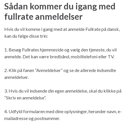
Sådan kommer du igang med
fullrate anmeldelser
Hvis du vil komme i gang med at anmelde Fullrate på dansk,
kan du følge disse trin:
1. Besøg Fullrates hjemmeside og vælg den tjeneste, du vil
anmelde. Det kan være bredbånd, mobiltelefoni eller TV.
2. Klik på fanen “Anmeldelser” og se de allerede indsendte
anmeldelser.
3. Hvis du vil indsende din egen anmeldelse, skal du klikke på
“Skriv en anmeldelse”.
4. Udfyld formularen med dine oplysninger, herunder navn, e-
mailadresse og postnummer.