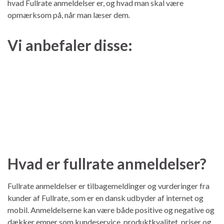
hvad Fullrate anmeldelser er, og hvad man skal være
opmærksom på, når man læser dem.
Vi anbefaler disse:
Hvad er fullrate anmeldelser?
Fullrate anmeldelser er tilbagemeldinger og vurderinger fra
kunder af Fullrate, som er en dansk udbyder af internet og
mobil. Anmeldelserne kan være både positive og negative og
dækker emner som kundeservice, produktkvalitet, priser og