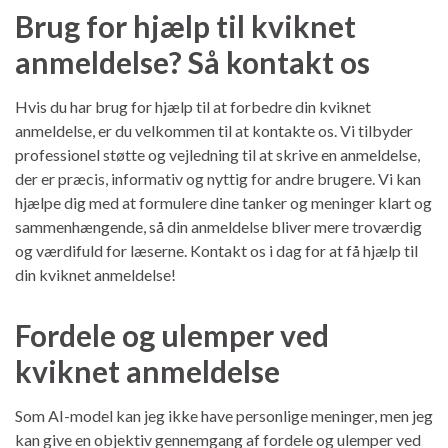
Brug for hjælp til kviknet
anmeldelse? Så kontakt os
Hvis du har brug for hjælp til at forbedre din kviknet
anmeldelse, er du velkommen til at kontakte os. Vi tilbyder
professionel støtte og vejledning til at skrive en anmeldelse,
der er præcis, informativ og nyttig for andre brugere. Vi kan
hjælpe dig med at formulere dine tanker og meninger klart og
sammenhængende, så din anmeldelse bliver mere troværdig
og værdifuld for læserne. Kontakt os i dag for at få hjælp til
din kviknet anmeldelse!
Fordele og ulemper ved
kviknet anmeldelse
Som AI-model kan jeg ikke have personlige meninger, men jeg
kan give en objektiv gennemgang af fordele og ulemper ved