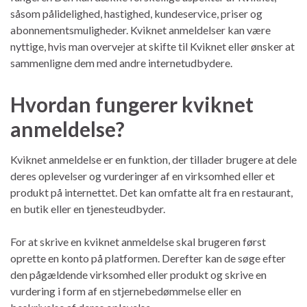
såsom pålidelighed, hastighed, kundeservice, priser og
abonnementsmuligheder. Kviknet anmeldelser kan være
nyttige, hvis man overvejer at skifte til Kviknet eller ønsker at
sammenligne dem med andre internetudbydere.
Hvordan fungerer kviknet
anmeldelse?
Kviknet anmeldelse er en funktion, der tillader brugere at dele
deres oplevelser og vurderinger af en virksomhed eller et
produkt på internettet. Det kan omfatte alt fra en restaurant,
en butik eller en tjenesteudbyder.
For at skrive en kviknet anmeldelse skal brugeren først
oprette en konto på platformen. Derefter kan de søge efter
den pågældende virksomhed eller produkt og skrive en
vurdering i form af en stjernebedømmelse eller en