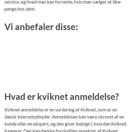
service, og hvad man kan forvente, hvis man vælger at låne
penge hos dem.
Vi anbefaler disse:
Hvad er kviknet anmeldelse?
Kviknet anmeldelse er en vurdering af Kviknet, som er en
dansk internetudbyder. Anmeldelsen kan være skrevet af en
kunde eller en ekspert, og den giver indsigt i, hvordan Kviknet
fungerer. Den kan dække forskellige aspekter af Kviknet,