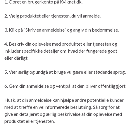
1. Opret en brugerkonto på Kviknet.dk.
2. Vælg produktet eller tjenesten, du vil anmelde.
3. Klik på “Skriv en anmeldelse” og angiv din bedømmelse.
4. Beskriv din oplevelse med produktet eller tjenesten og
inkluder specifikke detaljer om, hvad der fungerede godt
eller dårligt.
5. Vær ærlig og undgå at bruge vulgære eller stødende sprog.
6. Gem din anmeldelse og vent på, at den bliver offentliggjort.
Husk, at din anmeldelse kan hjælpe andre potentielle kunder
med at træffe en velinformerede beslutning. Så sørg for at
give en detaljeret og ærlig beskrivelse af din oplevelse med
produktet eller tjenesten.