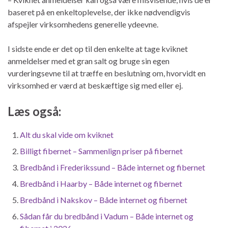
baseret på en enkeltoplevelse, der ikke nødvendigvis
afspejler virksomhedens generelle ydeevne.
I sidste ende er det op til den enkelte at tage kviknet
anmeldelser med et gran salt og bruge sin egen
vurderingsevne til at træffe en beslutning om, hvorvidt en
virksomhed er værd at beskæftige sig med eller ej.
Læs også:
Alt du skal vide om kviknet
Billigt fibernet – Sammenlign priser på fibernet
Bredbånd i Frederikssund – Både internet og fibernet
Bredbånd i Haarby – Både internet og fibernet
Bredbånd i Nakskov – Både internet og fibernet
Sådan får du bredbånd i Vadum – Både internet og