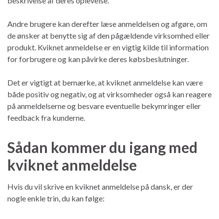
beskrivelse af deres oplevelse.
Andre brugere kan derefter læse anmeldelsen og afgøre, om
de ønsker at benytte sig af den pågældende virksomhed eller
produkt. Kviknet anmeldelse er en vigtig kilde til information
for forbrugere og kan påvirke deres købsbeslutninger.
Det er vigtigt at bemærke, at kviknet anmeldelse kan være
både positiv og negativ, og at virksomheder også kan reagere
på anmeldelserne og besvare eventuelle bekymringer eller
feedback fra kunderne.
Sådan kommer du igang med
kviknet anmeldelse
Hvis du vil skrive en kviknet anmeldelse på dansk, er der
nogle enkle trin, du kan følge: