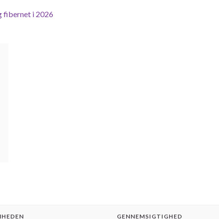
 fibernet i 2026
MHEDEN
GENNEMSIGTIGHED