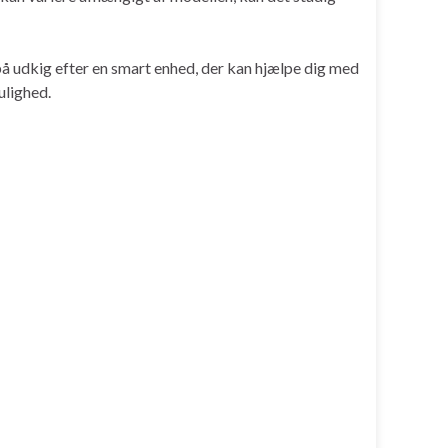
å udkig efter en smart enhed, der kan hjælpe dig med
ulighed.