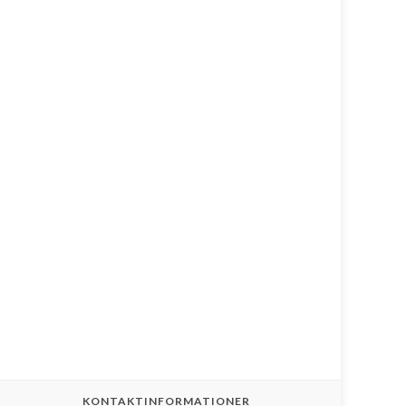
KONTAKTINFORMATIONER