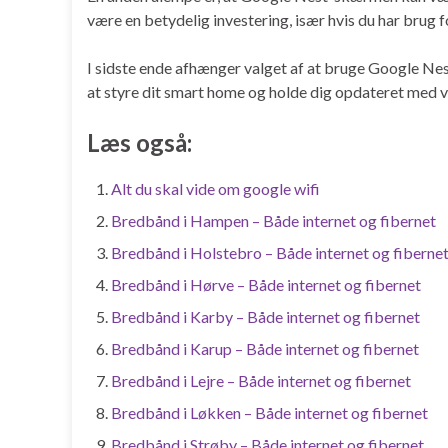
være en betydelig investering, især hvis du har brug fo
I sidste ende afhænger valget af at bruge Google Nes
at styre dit smart home og holde dig opdateret med
Læs også:
Alt du skal vide om google wifi
Bredbånd i Hampen – Både internet og fibernet
Bredbånd i Holstebro – Både internet og fiberne
Bredbånd i Hørve – Både internet og fibernet
Bredbånd i Karby – Både internet og fibernet
Bredbånd i Karup – Både internet og fibernet
Bredbånd i Lejre – Både internet og fibernet
Bredbånd i Løkken – Både internet og fibernet
Bredbånd i Strøby – Både internet og fibernet