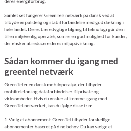
deres energiforbrug.
Samlet set fungerer GreenTels netværk på dansk ved at
tilbyde en pålidelig og stabil forbindelse med god dækning i
hele landet. Deres bæredygtige tilgang til teknologi gør dem
til en miljøvenlig operatør, som er en god mulighed for kunder,
der ønsker at reducere deres miljøpåvirkning.
Sådan kommer du igang med
greentel netværk
GreenTel er en dansk mobiloperatør, der tilbyder
mobiltelefoni og dataforbindelser til private og
virksomheder. Hvis du ønsker at komme i gang med
GreenTel-netværket, kan du følge disse trin:
1. Vælg et abonnement: GreenTel tilbyder forskellige
abonnementer baseret på dine behov. Du kan vælge et