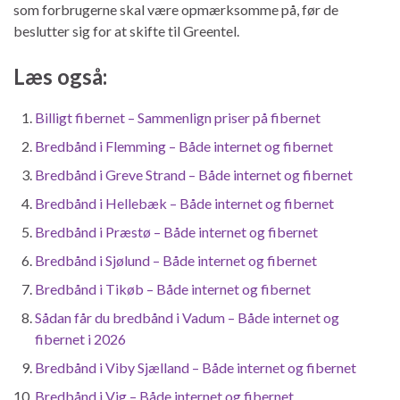
som forbrugerne skal være opmærksomme på, før de
beslutter sig for at skifte til Greentel.
Læs også:
Billigt fibernet – Sammenlign priser på fibernet
Bredbånd i Flemming – Både internet og fibernet
Bredbånd i Greve Strand – Både internet og fibernet
Bredbånd i Hellebæk – Både internet og fibernet
Bredbånd i Præstø – Både internet og fibernet
Bredbånd i Sjølund – Både internet og fibernet
Bredbånd i Tikøb – Både internet og fibernet
Sådan får du bredbånd i Vadum – Både internet og
fibernet i 2026
Bredbånd i Viby Sjælland – Både internet og fibernet
Bredbånd i Vig – Både internet og fibernet