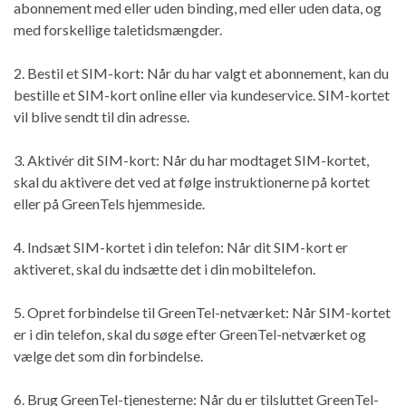
abonnement med eller uden binding, med eller uden data, og
med forskellige taletidsmængder.
2. Bestil et SIM-kort: Når du har valgt et abonnement, kan du
bestille et SIM-kort online eller via kundeservice. SIM-kortet
vil blive sendt til din adresse.
3. Aktivér dit SIM-kort: Når du har modtaget SIM-kortet,
skal du aktivere det ved at følge instruktionerne på kortet
eller på GreenTels hjemmeside.
4. Indsæt SIM-kortet i din telefon: Når dit SIM-kort er
aktiveret, skal du indsætte det i din mobiltelefon.
5. Opret forbindelse til GreenTel-netværket: Når SIM-kortet
er i din telefon, skal du søge efter GreenTel-netværket og
vælge det som din forbindelse.
6. Brug GreenTel-tjenesterne: Når du er tilsluttet GreenTel-