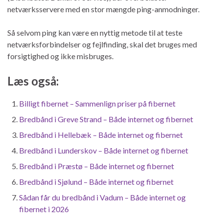
netværksservere med en stor mængde ping-anmodninger.
Så selvom ping kan være en nyttig metode til at teste
netværksforbindelser og fejlfinding, skal det bruges med
forsigtighed og ikke misbruges.
Læs også:
Billigt fibernet – Sammenlign priser på fibernet
Bredbånd i Greve Strand – Både internet og fibernet
Bredbånd i Hellebæk – Både internet og fibernet
Bredbånd i Lunderskov – Både internet og fibernet
Bredbånd i Præstø – Både internet og fibernet
Bredbånd i Sjølund – Både internet og fibernet
Sådan får du bredbånd i Vadum – Både internet og
fibernet i 2026