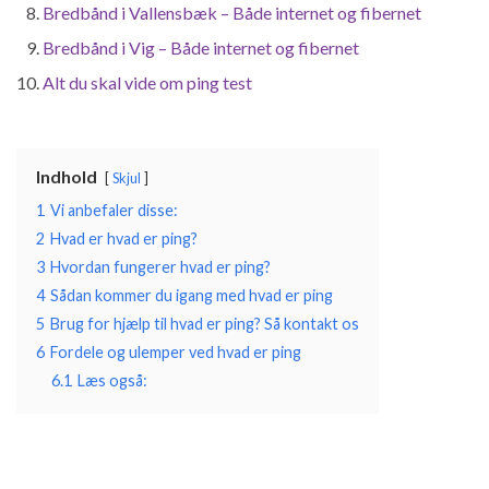
Bredbånd i Vallensbæk – Både internet og fibernet
Bredbånd i Vig – Både internet og fibernet
Alt du skal vide om ping test
Indhold
Skjul
1
Vi anbefaler disse:
2
Hvad er hvad er ping?
3
Hvordan fungerer hvad er ping?
4
Sådan kommer du igang med hvad er ping
5
Brug for hjælp til hvad er ping? Så kontakt os
6
Fordele og ulemper ved hvad er ping
6.1
Læs også: