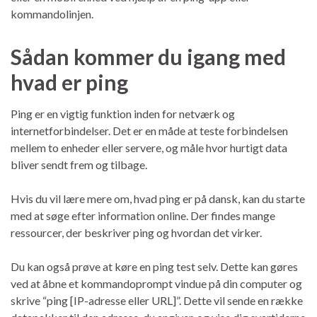
kommandolinjen.
Sådan kommer du igang med
hvad er ping
Ping er en vigtig funktion inden for netværk og
internetforbindelser. Det er en måde at teste forbindelsen
mellem to enheder eller servere, og måle hvor hurtigt data
bliver sendt frem og tilbage.
Hvis du vil lære mere om, hvad ping er på dansk, kan du starte
med at søge efter information online. Der findes mange
ressourcer, der beskriver ping og hvordan det virker.
Du kan også prøve at køre en ping test selv. Dette kan gøres
ved at åbne et kommandoprompt vindue på din computer og
skrive “ping [IP-adresse eller URL]”. Dette vil sende en række