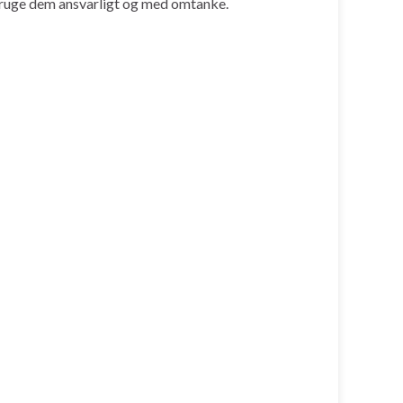
t bruge dem ansvarligt og med omtanke.