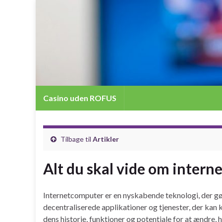
Casino uden ROFUS
Tilbage til
Artikler
Alt du skal vide om intern
Internetcomputer er en nyskabende teknologi, der gør
decentraliserede applikationer og tjenester, der kan
dens historie, funktioner og potentiale for at ændre