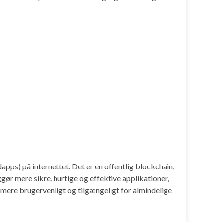
pps) på internettet. Det er en offentlig blockchain,
gør mere sikre, hurtige og effektive applikationer,
 mere brugervenligt og tilgængeligt for almindelige