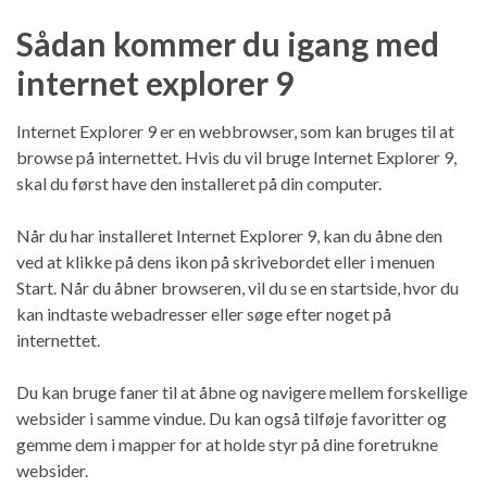
Sådan kommer du igang med
internet explorer 9
Internet Explorer 9 er en webbrowser, som kan bruges til at
browse på internettet. Hvis du vil bruge Internet Explorer 9,
skal du først have den installeret på din computer.
Når du har installeret Internet Explorer 9, kan du åbne den
ved at klikke på dens ikon på skrivebordet eller i menuen
Start. Når du åbner browseren, vil du se en startside, hvor du
kan indtaste webadresser eller søge efter noget på
internettet.
Du kan bruge faner til at åbne og navigere mellem forskellige
websider i samme vindue. Du kan også tilføje favoritter og
gemme dem i mapper for at holde styr på dine foretrukne
websider.