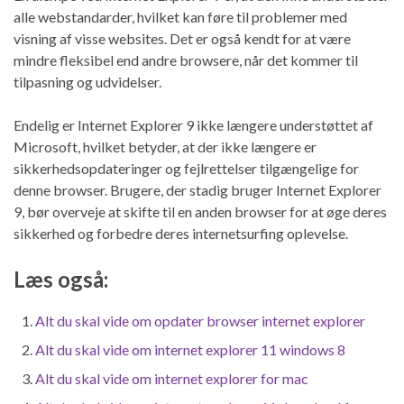
alle webstandarder, hvilket kan føre til problemer med
visning af visse websites. Det er også kendt for at være
mindre fleksibel end andre browsere, når det kommer til
tilpasning og udvidelser.
Endelig er Internet Explorer 9 ikke længere understøttet af
Microsoft, hvilket betyder, at der ikke længere er
sikkerhedsopdateringer og fejlrettelser tilgængelige for
denne browser. Brugere, der stadig bruger Internet Explorer
9, bør overveje at skifte til en anden browser for at øge deres
sikkerhed og forbedre deres internetsurfing oplevelse.
Læs også:
Alt du skal vide om opdater browser internet explorer
Alt du skal vide om internet explorer 11 windows 8
Alt du skal vide om internet explorer for mac