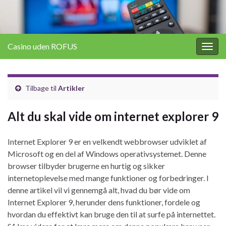
Casino uden ROFUS
Togg
navig
Tilbage til
Artikler
Alt du skal vide om internet explorer 9
Internet Explorer 9 er en velkendt webbrowser udviklet af
Microsoft og en del af Windows operativsystemet. Denne
browser tilbyder brugerne en hurtig og sikker
internetoplevelse med mange funktioner og forbedringer. I
denne artikel vil vi gennemgå alt, hvad du bør vide om
Internet Explorer 9, herunder dens funktioner, fordele og
hvordan du effektivt kan bruge den til at surfe på internettet.