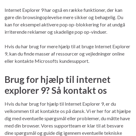
Internet Explorer 9 har også en række funktioner, der kan
gøre din browsingoplevelse mere sikker og behagelig. Du
kan for eksempel aktivere pop op-blokkering for at undgå
irriterende reklamer og skadelige pop op-vinduer.
Hvis du har brug for mere hjælp til at bruge Internet Explorer
9, kan du finde masser af ressourcer og vejledninger online
eller kontakte Microsofts kundesupport.
Brug for hjælp til internet
explorer 9? Så kontakt os
Hvis du har brug for hjælp til Internet Explorer 9, er du
velkommen til at kontakte os på dansk. Vi er her for at hjælpe
dig med eventuelle spørgsmål eller problemer, du måtte have
med din browser. Vores supportteam er klar til at besvare
dine spørgsmål og guide dig igennem eventuelle tekniske