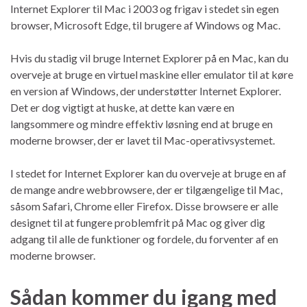
Internet Explorer til Mac i 2003 og frigav i stedet sin egen
browser, Microsoft Edge, til brugere af Windows og Mac.
Hvis du stadig vil bruge Internet Explorer på en Mac, kan du
overveje at bruge en virtuel maskine eller emulator til at køre
en version af Windows, der understøtter Internet Explorer.
Det er dog vigtigt at huske, at dette kan være en
langsommere og mindre effektiv løsning end at bruge en
moderne browser, der er lavet til Mac-operativsystemet.
I stedet for Internet Explorer kan du overveje at bruge en af
de mange andre webbrowsere, der er tilgængelige til Mac,
såsom Safari, Chrome eller Firefox. Disse browsere er alle
designet til at fungere problemfrit på Mac og giver dig
adgang til alle de funktioner og fordele, du forventer af en
moderne browser.
Sådan kommer du igang med