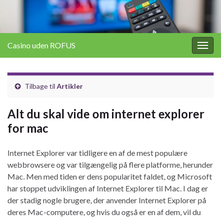
Casino uden ROFUS
Togg
navig
Tilbage til
Artikler
Alt du skal vide om internet explorer
for mac
Internet Explorer var tidligere en af de mest populære
webbrowsere og var tilgængelig på flere platforme, herunder
Mac. Men med tiden er dens popularitet faldet, og Microsoft
har stoppet udviklingen af Internet Explorer til Mac. I dag er
der stadig nogle brugere, der anvender Internet Explorer på
deres Mac-computere, og hvis du også er en af dem, vil du