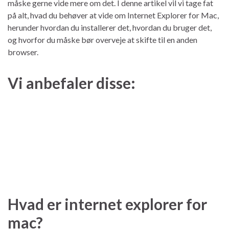
måske gerne vide mere om det. I denne artikel vil vi tage fat
på alt, hvad du behøver at vide om Internet Explorer for Mac,
herunder hvordan du installerer det, hvordan du bruger det,
og hvorfor du måske bør overveje at skifte til en anden
browser.
Vi anbefaler disse:
Hvad er internet explorer for
mac?