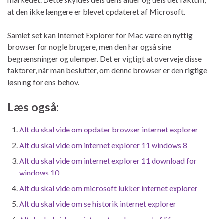
at den ikke længere er blevet opdateret af Microsoft.
Samlet set kan Internet Explorer for Mac være en nyttig
browser for nogle brugere, men den har også sine
begrænsninger og ulemper. Det er vigtigt at overveje disse
faktorer, når man beslutter, om denne browser er den rigtige
løsning for ens behov.
Læs også:
Alt du skal vide om opdater browser internet explorer
Alt du skal vide om internet explorer 11 windows 8
Alt du skal vide om internet explorer 11 download for
windows 10
Alt du skal vide om microsoft lukker internet explorer
Alt du skal vide om se historik internet explorer