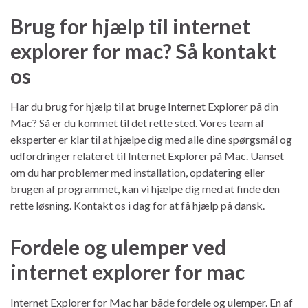
Brug for hjælp til internet
explorer for mac? Så kontakt
os
Har du brug for hjælp til at bruge Internet Explorer på din
Mac? Så er du kommet til det rette sted. Vores team af
eksperter er klar til at hjælpe dig med alle dine spørgsmål og
udfordringer relateret til Internet Explorer på Mac. Uanset
om du har problemer med installation, opdatering eller
brugen af programmet, kan vi hjælpe dig med at finde den
rette løsning. Kontakt os i dag for at få hjælp på dansk.
Fordele og ulemper ved
internet explorer for mac
Internet Explorer for Mac har både fordele og ulemper. En af