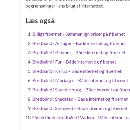
begrænsninger i ens brug af internettet.
Læs også:
Billigt fibernet – Sammenlign priser på fibernet
Bredbånd i Ansager – Både internet og fibernet
Bredbånd i Blokhus – Både internet og fibernet
Bredbånd i Fur – Både internet og fibernet
Bredbånd i Karup – Både internet og fibernet
Bredbånd i Mariager – Både internet og fibernet
Bredbånd i Skanderborg – Både internet og fiber
Bredbånd i Snedsted – Både internet og fibernet
Bredbånd i Stensved – Både internet og fibernet
Sådan får du bredbånd i Vadum – Både internet og