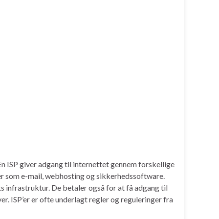
n ISP giver adgang til internettet gennem forskellige
ster som e-mail, webhosting og sikkerhedssoftware.
s infrastruktur. De betaler også for at få adgang til
. ISP’er er ofte underlagt regler og reguleringer fra