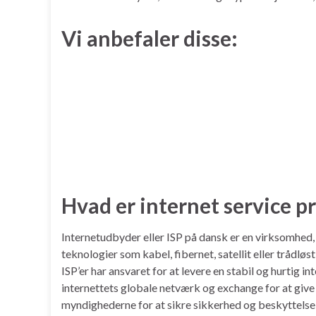
Vi anbefaler disse:
Hvad er internet service p
Internetudbyder eller ISP på dansk er en virksomhed, 
teknologier som kabel, fibernet, satellit eller trådl
ISP’er har ansvaret for at levere en stabil og hurtig i
internettets globale netværk og exchange for at give 
myndighederne for at sikre sikkerhed og beskyttelse 