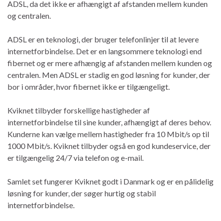
ADSL, da det ikke er afhængigt af afstanden mellem kunden
og centralen.
ADSL er en teknologi, der bruger telefonlinjer til at levere
internetforbindelse. Det er en langsommere teknologi end
fibernet og er mere afhængig af afstanden mellem kunden og
centralen. Men ADSL er stadig en god løsning for kunder, der
bor i områder, hvor fibernet ikke er tilgængeligt.
Kviknet tilbyder forskellige hastigheder af
internetforbindelse til sine kunder, afhængigt af deres behov.
Kunderne kan vælge mellem hastigheder fra 10 Mbit/s op til
1000 Mbit/s. Kviknet tilbyder også en god kundeservice, der
er tilgængelig 24/7 via telefon og e-mail.
Samlet set fungerer Kviknet godt i Danmark og er en pålidelig
løsning for kunder, der søger hurtig og stabil
internetforbindelse.