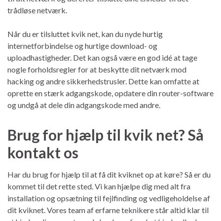
trådløse netværk.
Når du er tilsluttet kvik net, kan du nyde hurtig
internetforbindelse og hurtige download- og
uploadhastigheder. Det kan også være en god idé at tage
nogle forholdsregler for at beskytte dit netværk mod
hacking og andre sikkerhedstrusler. Dette kan omfatte at
oprette en stærk adgangskode, opdatere din router-software
og undgå at dele din adgangskode med andre.
Brug for hjælp til kvik net? Så
kontakt os
Har du brug for hjælp til at få dit kviknet op at køre? Så er du
kommet til det rette sted. Vi kan hjælpe dig med alt fra
installation og opsætning til fejlfinding og vedligeholdelse af
dit kviknet. Vores team af erfarne teknikere står altid klar til