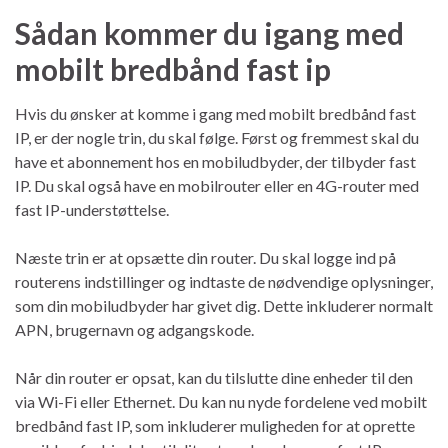
Sådan kommer du igang med
mobilt bredbånd fast ip
Hvis du ønsker at komme i gang med mobilt bredbånd fast
IP, er der nogle trin, du skal følge. Først og fremmest skal du
have et abonnement hos en mobiludbyder, der tilbyder fast
IP. Du skal også have en mobilrouter eller en 4G-router med
fast IP-understøttelse.
Næste trin er at opsætte din router. Du skal logge ind på
routerens indstillinger og indtaste de nødvendige oplysninger,
som din mobiludbyder har givet dig. Dette inkluderer normalt
APN, brugernavn og adgangskode.
Når din router er opsat, kan du tilslutte dine enheder til den
via Wi-Fi eller Ethernet. Du kan nu nyde fordelene ved mobilt
bredbånd fast IP, som inkluderer muligheden for at oprette