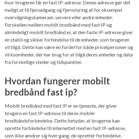
hvor brugeren får en fast IP-adresse. Denne adresse gør det
muligt at få fjernadgang og fjernstyring af for eksempel
overvågningskameraer, servere eller andre enheder.
Forskellen mellem mobilt bredbånd med fast IP og
almindeligt mobilt bredbånd er, at den faste IP-adresse giver
en stabil og sikker forbindelse til de enheder, som brugeren
vil tilgå. Dette kan være en fordel for både privatpersoner og
virksomheder, der har brug for at tilgå deres enheder og data
fra forskellige steder og tidspunkter.
Hvordan fungerer mobilt
bredbånd fast ip?
Mobilt bredbånd med fast IP er en tjeneste, der giver
brugere en fast IP-adresse til deres mobile
bredbåndsforbindelse. Dette betyder, at brugerne kan
oprette forbindelse til internettet med en fast IP-adresse,
som ikke ændrer sig hver gang, de opretter forbindelse.