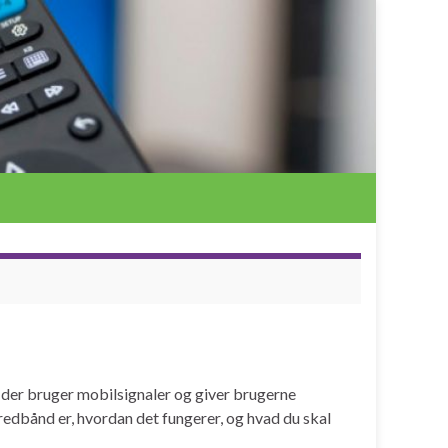
, der bruger mobilsignaler og giver brugerne
Bredbånd er, hvordan det fungerer, og hvad du skal