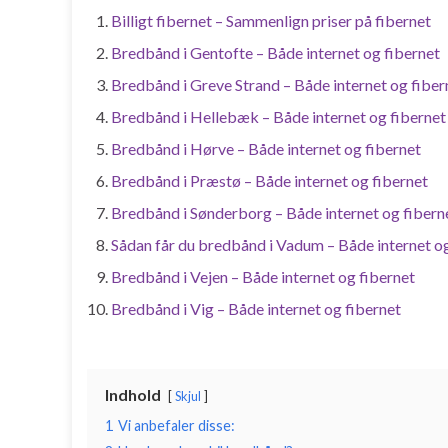
Billigt fibernet – Sammenlign priser på fibernet
Bredbånd i Gentofte – Både internet og fibernet
Bredbånd i Greve Strand – Både internet og fiber
Bredbånd i Hellebæk – Både internet og fibernet
Bredbånd i Hørve – Både internet og fibernet
Bredbånd i Præstø – Både internet og fibernet
Bredbånd i Sønderborg – Både internet og fibern
Sådan får du bredbånd i Vadum – Både internet og
Bredbånd i Vejen – Både internet og fibernet
Bredbånd i Vig – Både internet og fibernet
Indhold
Skjul
1
Vi anbefaler disse: