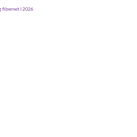
 fibernet i 2026