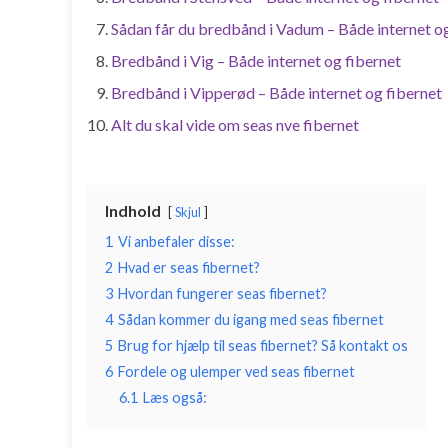
Sådan får du bredbånd i Vadum – Både internet og
Bredbånd i Vig – Både internet og fibernet
Bredbånd i Vipperød – Både internet og fibernet
Alt du skal vide om seas nve fibernet
Indhold
Skjul
1
Vi anbefaler disse:
2
Hvad er seas fibernet?
3
Hvordan fungerer seas fibernet?
4
Sådan kommer du igang med seas fibernet
5
Brug for hjælp til seas fibernet? Så kontakt os
6
Fordele og ulemper ved seas fibernet
6.1
Læs også: