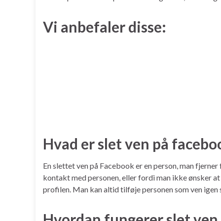
Vi anbefaler disse:
Hvad er slet ven på facebo
En slettet ven på Facebook er en person, man fjerner 
kontakt med personen, eller fordi man ikke ønsker at
profilen. Man kan altid tilføje personen som ven igen 
Hvordan fungerer slet ven