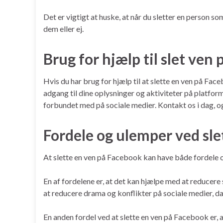
Det er vigtigt at huske, at når du sletter en person s
dem eller ej.
Brug for hjælp til slet ven
Hvis du har brug for hjælp til at slette en ven på Fa
adgang til dine oplysninger og aktiviteter på platform
forbundet med på sociale medier. Kontakt os i dag, og
Fordele og ulemper ved sle
At slette en ven på Facebook kan have både fordele 
En af fordelene er, at det kan hjælpe med at reducere
at reducere drama og konflikter på sociale medier, 
En anden fordel ved at slette en ven på Facebook er, a