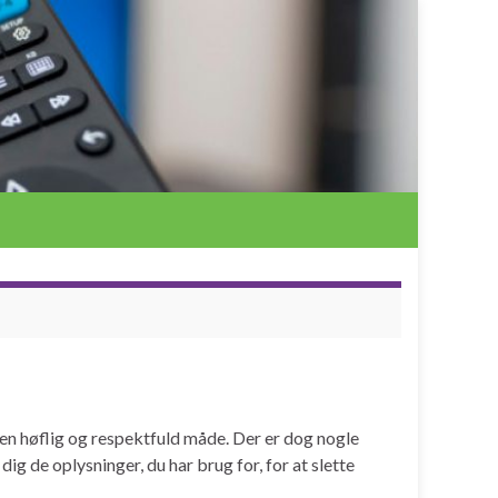
 en høflig og respektfuld måde. Der er dog nogle
dig de oplysninger, du har brug for, for at slette