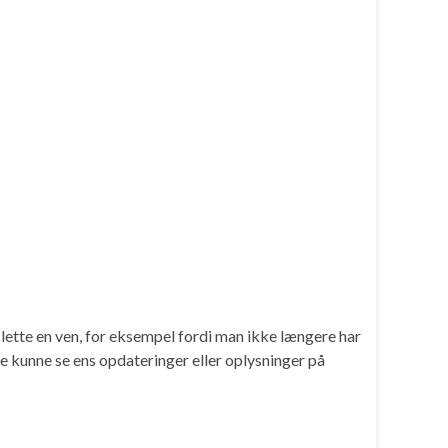
slette en ven, for eksempel fordi man ikke længere har
e kunne se ens opdateringer eller oplysninger på