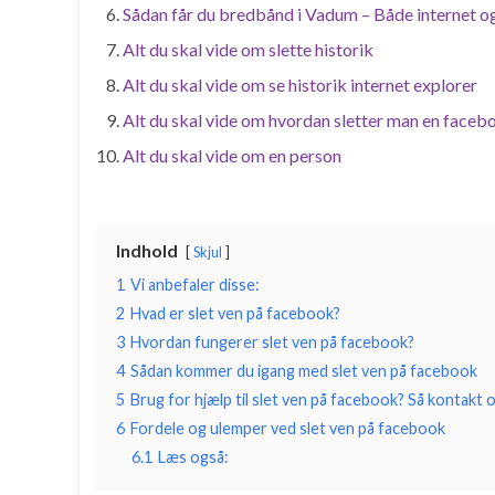
Sådan får du bredbånd i Vadum – Både internet og
Alt du skal vide om slette historik
Alt du skal vide om se historik internet explorer
Alt du skal vide om hvordan sletter man en facebo
Alt du skal vide om en person
Indhold
Skjul
1
Vi anbefaler disse:
2
Hvad er slet ven på facebook?
3
Hvordan fungerer slet ven på facebook?
4
Sådan kommer du igang med slet ven på facebook
5
Brug for hjælp til slet ven på facebook? Så kontakt 
6
Fordele og ulemper ved slet ven på facebook
6.1
Læs også: