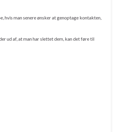
pe, hvis man senere ønsker at genoptage kontakten,
r ud af, at man har slettet dem, kan det føre til