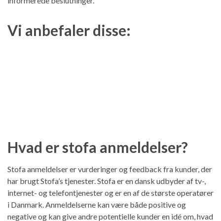
informerede beslutninger.
Vi anbefaler disse:
Hvad er stofa anmeldelser?
Stofa anmeldelser er vurderinger og feedback fra kunder, der
har brugt Stofa’s tjenester. Stofa er en dansk udbyder af tv-,
internet- og telefontjenester og er en af de største operatører
i Danmark. Anmeldelserne kan være både positive og
negative og kan give andre potentielle kunder en idé om, hvad