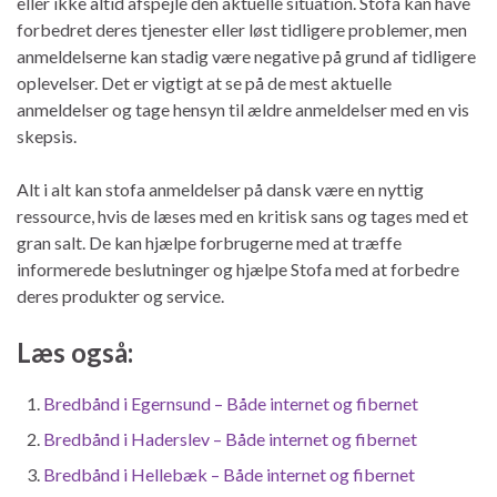
eller ikke altid afspejle den aktuelle situation. Stofa kan have
forbedret deres tjenester eller løst tidligere problemer, men
anmeldelserne kan stadig være negative på grund af tidligere
oplevelser. Det er vigtigt at se på de mest aktuelle
anmeldelser og tage hensyn til ældre anmeldelser med en vis
skepsis.
Alt i alt kan stofa anmeldelser på dansk være en nyttig
ressource, hvis de læses med en kritisk sans og tages med et
gran salt. De kan hjælpe forbrugerne med at træffe
informerede beslutninger og hjælpe Stofa med at forbedre
deres produkter og service.
Læs også:
Bredbånd i Egernsund – Både internet og fibernet
Bredbånd i Haderslev – Både internet og fibernet
Bredbånd i Hellebæk – Både internet og fibernet