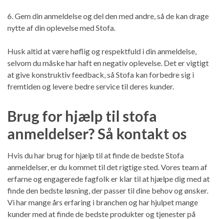
6. Gem din anmeldelse og del den med andre, så de kan drage
nytte af din oplevelse med Stofa.
Husk altid at være høflig og respektfuld i din anmeldelse,
selvom du måske har haft en negativ oplevelse. Det er vigtigt
at give konstruktiv feedback, så Stofa kan forbedre sig i
fremtiden og levere bedre service til deres kunder.
Brug for hjælp til stofa
anmeldelser? Så kontakt os
Hvis du har brug for hjælp til at finde de bedste Stofa
anmeldelser, er du kommet til det rigtige sted. Vores team af
erfarne og engagerede fagfolk er klar til at hjælpe dig med at
finde den bedste løsning, der passer til dine behov og ønsker.
Vi har mange års erfaring i branchen og har hjulpet mange
kunder med at finde de bedste produkter og tjenester på