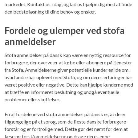
markedet. Kontakt os i dag, og lad os hjælpe dig med at finde
den bedste løsning til dine behov og ønsker.
Fordele og ulemper ved stofa
anmeldelser
Stofa anmeldelser på dansk kan være en nyttig ressource for
forbrugere, der overvejer at købe eller abonnere på tjenester
fra Stofa. Anmeldelserne giver potentielle kunder en ide om,
hvad andre har oplevet med Stofa, og om deres erfaringer har
været positive eller negative. Dette kan hjælpe kunderne med
at træffe en informeret beslutning og undgå eventuelle
problemer eller skuffelser.
En af fordelene ved stofa anmeldelser på dansk er, at de er
tilgængelige på et sprog, som de fleste danske forbrugere
forstår og er fortrolige med. Dette gør det nemt for dem at
læse og forstå anmeldelserne og drage deres egne