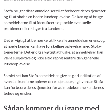
Stofa bruger disse anmeldelser til at forbedre deres tjenester
og til at skabe en bedre kundeoplevelse. De kan også bruge
anmeldelserne til at identificere og tackle eventuelle
problemer eller klager fra kunderne.
Det er vigtigt at bemærke, at ikke alle anmeldelser er ens, og
at nogle kunder kan have forskellige oplevelser med Stofa-
tjenesterne. Det er også vigtigt at huske, at anmeldelser kan
være subjektive og ikke altid repræsentere den generelle
kundeoplevelse.
Samlet set kan Stofa anmeldelser give en god indikation af,
hvordan kunderne oplever deres tjenester, og hvordan Stofa
kan forbedre deres tjenester for at imødekomme kundernes
behov og ønsker.
Sådan kommer du igang med