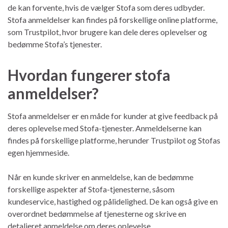
de kan forvente, hvis de vælger Stofa som deres udbyder.
Stofa anmeldelser kan findes på forskellige online platforme,
som Trustpilot, hvor brugere kan dele deres oplevelser og
bedømme Stofa’s tjenester.
Hvordan fungerer stofa
anmeldelser?
Stofa anmeldelser er en måde for kunder at give feedback på
deres oplevelse med Stofa-tjenester. Anmeldelserne kan
findes på forskellige platforme, herunder Trustpilot og Stofas
egen hjemmeside.
Når en kunde skriver en anmeldelse, kan de bedømme
forskellige aspekter af Stofa-tjenesterne, såsom
kundeservice, hastighed og pålidelighed. De kan også give en
overordnet bedømmelse af tjenesterne og skrive en
detaljeret anmeldelse om deres oplevelse.