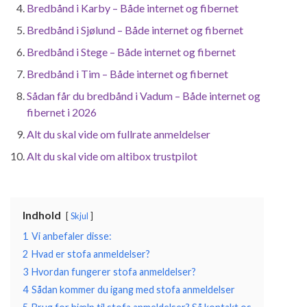
Bredbånd i Karby – Både internet og fibernet
Bredbånd i Sjølund – Både internet og fibernet
Bredbånd i Stege – Både internet og fibernet
Bredbånd i Tim – Både internet og fibernet
Sådan får du bredbånd i Vadum – Både internet og
fibernet i 2026
Alt du skal vide om fullrate anmeldelser
Alt du skal vide om altibox trustpilot
Indhold
Skjul
1
Vi anbefaler disse:
2
Hvad er stofa anmeldelser?
3
Hvordan fungerer stofa anmeldelser?
4
Sådan kommer du igang med stofa anmeldelser