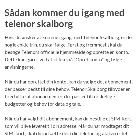
Sådan kommer du igang med
telenor skalborg
Hvis du ønsker at komme i gang med Telenor Skalborg, er der
nogle enkle trin, du skal følge. Først og fremmest skal du
besøge Telenors officielle hjemmeside og oprette en konto.
Dette kan gøres ved at klikke på “Opret konto” og følge
anvisningerne.
Når du har oprettet din konto, kan du vælge det abonnement,
der passer bedst til dine behov. Telenor Skalborg tilbyder en
bred vifte af abonnementer, der passer til forskellige
budgetter og behov for data og tale.
Når du har valgt dit abonnement, kan du bestille et SIM-kort,
som vil blive leveret til din adresse. Når du har modtaget dit
SIM-kort, skal du indsætte det i din telefon og aktivere det