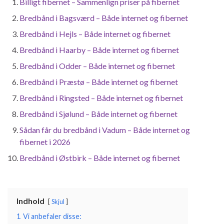
Billigt fibernet – Sammenlign priser på fibernet
Bredbånd i Bagsværd – Både internet og fibernet
Bredbånd i Hejls – Både internet og fibernet
Bredbånd i Haarby – Både internet og fibernet
Bredbånd i Odder – Både internet og fibernet
Bredbånd i Præstø – Både internet og fibernet
Bredbånd i Ringsted – Både internet og fibernet
Bredbånd i Sjølund – Både internet og fibernet
Sådan får du bredbånd i Vadum – Både internet og
fibernet i 2026
Bredbånd i Østbirk – Både internet og fibernet
Indhold
Skjul
1
Vi anbefaler disse: