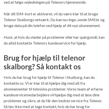
ved at følge vejledningen på Telenors hjemmeside.
Når dit SIM-kort er aktiveret, vil du være klar til at bruge
Telenor Skalborgs netværk. Du kan nu ringe, sende SMS’er og
bruge data på din telefon ved hjælp af dit nye abonnement.
Husk, at hvis du støder på problemer eller har spørgsmål, kan
du altid kontakte Telenors kundeservice for hjælp.
Brug for hjælp til telenor
skalborg? Så kontakt os
Hvis du har brug for hjælp til Telenor i Skalborg, kan du
kontakte os. Vi er klar til at hjælpe dig med alt fra
abonnementer til tekniske problemer. Vores team af erfarne
kundeservicemedarbejdere vil hjælpe dig med at løse dine
problemer og sikre, at du får den bedste service fra Telenor.
Så tøv ikke med at tage kontakt, hvis du har brug for