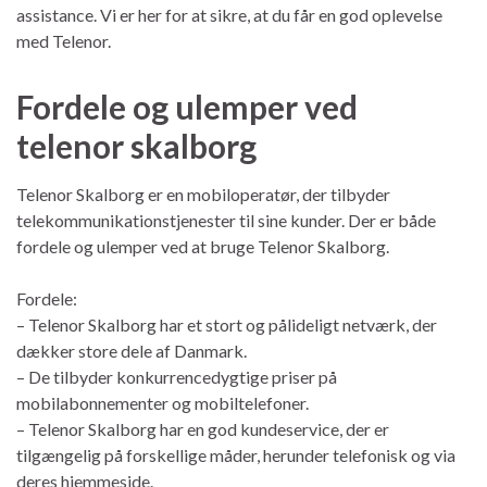
assistance. Vi er her for at sikre, at du får en god oplevelse
med Telenor.
Fordele og ulemper ved
telenor skalborg
Telenor Skalborg er en mobiloperatør, der tilbyder
telekommunikationstjenester til sine kunder. Der er både
fordele og ulemper ved at bruge Telenor Skalborg.
Fordele:
– Telenor Skalborg har et stort og pålideligt netværk, der
dækker store dele af Danmark.
– De tilbyder konkurrencedygtige priser på
mobilabonnementer og mobiltelefoner.
– Telenor Skalborg har en god kundeservice, der er
tilgængelig på forskellige måder, herunder telefonisk og via
deres hjemmeside.