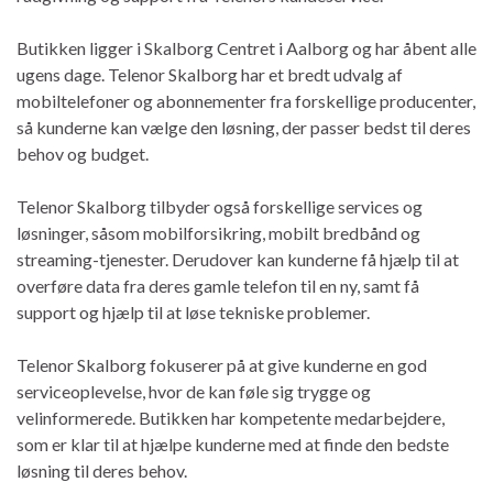
Butikken ligger i Skalborg Centret i Aalborg og har åbent alle
ugens dage. Telenor Skalborg har et bredt udvalg af
mobiltelefoner og abonnementer fra forskellige producenter,
så kunderne kan vælge den løsning, der passer bedst til deres
behov og budget.
Telenor Skalborg tilbyder også forskellige services og
løsninger, såsom mobilforsikring, mobilt bredbånd og
streaming-tjenester. Derudover kan kunderne få hjælp til at
overføre data fra deres gamle telefon til en ny, samt få
support og hjælp til at løse tekniske problemer.
Telenor Skalborg fokuserer på at give kunderne en god
serviceoplevelse, hvor de kan føle sig trygge og
velinformerede. Butikken har kompetente medarbejdere,
som er klar til at hjælpe kunderne med at finde den bedste
løsning til deres behov.