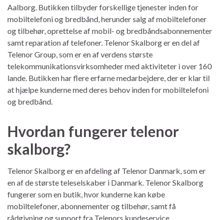
Aalborg. Butikken tilbyder forskellige tjenester inden for
mobiltelefoni og bredbånd, herunder salg af mobiltelefoner
og tilbehør, oprettelse af mobil- og bredbåndsabonnementer
samt reparation af telefoner. Telenor Skalborg er en del af
Telenor Group, som er en af verdens største
telekommunikationsvirksomheder med aktiviteter i over 160
lande. Butikken har flere erfarne medarbejdere, der er klar til
at hjælpe kunderne med deres behov inden for mobiltelefoni
og bredbånd.
Hvordan fungerer telenor
skalborg?
Telenor Skalborg er en afdeling af Telenor Danmark, som er
en af de største teleselskaber i Danmark. Telenor Skalborg
fungerer som en butik, hvor kunderne kan købe
mobiltelefoner, abonnementer og tilbehør, samt få
rådgivning og support fra Telenors kundeservice.