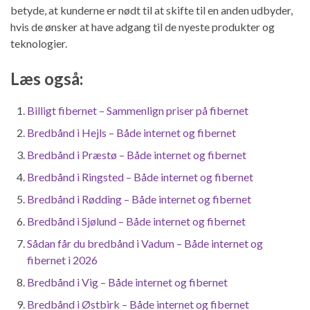
betyde, at kunderne er nødt til at skifte til en anden udbyder,
hvis de ønsker at have adgang til de nyeste produkter og
teknologier.
Læs også:
Billigt fibernet – Sammenlign priser på fibernet
Bredbånd i Hejls – Både internet og fibernet
Bredbånd i Præstø – Både internet og fibernet
Bredbånd i Ringsted – Både internet og fibernet
Bredbånd i Rødding – Både internet og fibernet
Bredbånd i Sjølund – Både internet og fibernet
Sådan får du bredbånd i Vadum – Både internet og
fibernet i 2026
Bredbånd i Vig – Både internet og fibernet
Bredbånd i Østbirk – Både internet og fibernet