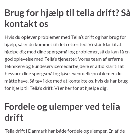
Brug for hjælp til telia drift? Så
kontakt os
Hvis du oplever problemer med Telia’s drift og har brug for
hjælp, så er du kommet til det rette sted. Vi står klar til at
hjælpe dig med dine spørgsmål og problemer, så du kan få en
god oplevelse med Telia’s tjenester. Vores team af erfarne
teknikere og kundeservicemedarbejdere er altid klar til at
besvare dine spørgsmål og løse eventuelle problemer, du
måtte have. Så tøv ikke med at kontakte os, hvis du har brug
for hjælp til Telia’s drift. Vi er her for at hjælpe dig.
Fordele og ulemper ved telia
drift
Telia drift i Danmark har både fordele og ulemper. En af de