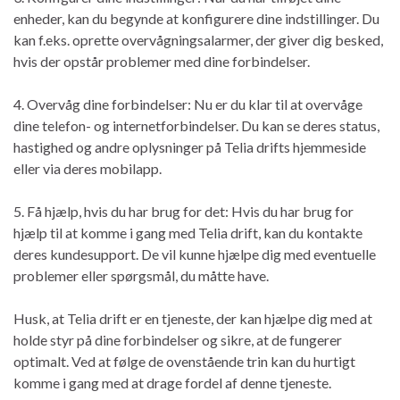
enheder, kan du begynde at konfigurere dine indstillinger. Du
kan f.eks. oprette overvågningsalarmer, der giver dig besked,
hvis der opstår problemer med dine forbindelser.
4. Overvåg dine forbindelser: Nu er du klar til at overvåge
dine telefon- og internetforbindelser. Du kan se deres status,
hastighed og andre oplysninger på Telia drifts hjemmeside
eller via deres mobilapp.
5. Få hjælp, hvis du har brug for det: Hvis du har brug for
hjælp til at komme i gang med Telia drift, kan du kontakte
deres kundesupport. De vil kunne hjælpe dig med eventuelle
problemer eller spørgsmål, du måtte have.
Husk, at Telia drift er en tjeneste, der kan hjælpe dig med at
holde styr på dine forbindelser og sikre, at de fungerer
optimalt. Ved at følge de ovenstående trin kan du hurtigt
komme i gang med at drage fordel af denne tjeneste.