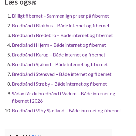
Læs også:
Billigt fibernet – Sammenlign priser på fibernet
Bredbånd i Blokhus – Både internet og fibernet
Bredbånd i Bredebro – Både internet og fibernet
Bredbånd i Hjerm – Både internet og fibernet
Bredbånd i Karup – Både internet og fibernet
Bredbånd i Sjølund – Både internet og fibernet
Bredbånd i Stensved – Både internet og fibernet
Bredbånd i Strøby – Både internet og fibernet
Sådan får du bredbånd i Vadum – Både internet og
fibernet i 2026
Bredbånd i Viby Sjælland – Både internet og fibernet