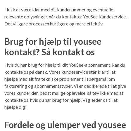
Husk at være klar med dit kundenummer og eventuelle
relevante oplysninger, når du kontakter YouSee Kundeservice.
Det vil gøre processen hurtigere og mere effektiv.
Brug for hjælp til yousee
kontakt? Så kontakt os
Hvis du har brug for hjælp til dit YouSee-abonnement, kan du
kontakte os på dansk. Vores kundeservice står klar til at
hjælpe med alt fra tekniske problemer til spørgsmål om
fakturering og abonnementstyper. Vi er dedikerede til at give
vores kunder den bedst mulige oplevelse, så tøv ikke med at
kontakte os, hvis du har brug for hjælp. Vi glæder os til at
hjælpe dig!
Fordele og ulemper ved yousee