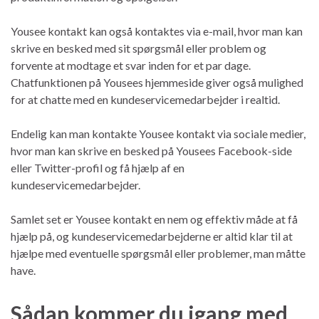
Yousee kontakt kan også kontaktes via e-mail, hvor man kan
skrive en besked med sit spørgsmål eller problem og
forvente at modtage et svar inden for et par dage.
Chatfunktionen på Yousees hjemmeside giver også mulighed
for at chatte med en kundeservicemedarbejder i realtid.
Endelig kan man kontakte Yousee kontakt via sociale medier,
hvor man kan skrive en besked på Yousees Facebook-side
eller Twitter-profil og få hjælp af en
kundeservicemedarbejder.
Samlet set er Yousee kontakt en nem og effektiv måde at få
hjælp på, og kundeservicemedarbejderne er altid klar til at
hjælpe med eventuelle spørgsmål eller problemer, man måtte
have.
Sådan kommer du igang med