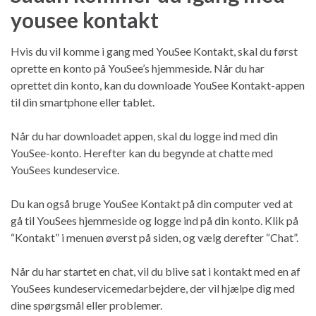
yousee kontakt
Hvis du vil komme i gang med YouSee Kontakt, skal du først
oprette en konto på YouSee’s hjemmeside. Når du har
oprettet din konto, kan du downloade YouSee Kontakt-appen
til din smartphone eller tablet.
Når du har downloadet appen, skal du logge ind med din
YouSee-konto. Herefter kan du begynde at chatte med
YouSees kundeservice.
Du kan også bruge YouSee Kontakt på din computer ved at
gå til YouSees hjemmeside og logge ind på din konto. Klik på
“Kontakt” i menuen øverst på siden, og vælg derefter “Chat”.
Når du har startet en chat, vil du blive sat i kontakt med en af
YouSees kundeservicemedarbejdere, der vil hjælpe dig med
dine spørgsmål eller problemer.