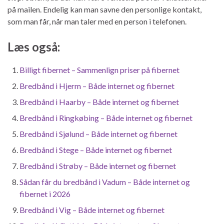
på mailen. Endelig kan man savne den personlige kontakt,
som man får, når man taler med en person i telefonen.
Læs også:
Billigt fibernet – Sammenlign priser på fibernet
Bredbånd i Hjerm – Både internet og fibernet
Bredbånd i Haarby – Både internet og fibernet
Bredbånd i Ringkøbing – Både internet og fibernet
Bredbånd i Sjølund – Både internet og fibernet
Bredbånd i Stege – Både internet og fibernet
Bredbånd i Strøby – Både internet og fibernet
Sådan får du bredbånd i Vadum – Både internet og
fibernet i 2026
Bredbånd i Vig – Både internet og fibernet