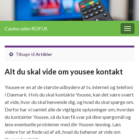
Casino uden ROFUS
Togg
navig
Tilbage til
Artikler
Alt du skal vide om yousee kontakt
Yousee er en af de største udbydere af tv, internet og telefoni
i Danmark. Hvis du skal kontakte Yousee, kan det være svært
at vide, hvor du skal henvende dig, og hvad du skal spørge om.
Derfor har vi samlet alle de vigtigste oplysninger om, hvordan
du kontakter Yousee, så du kan få svar på dine spørgsmål og
løse eventuelle problemer med din Yousee-løsning. Læs
videre for at finde ud af alt, hvad du behøver at vide om