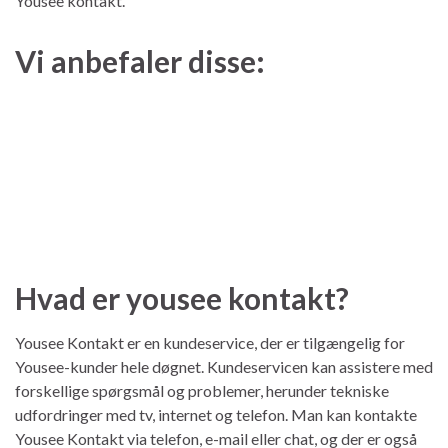
Yousee kontakt.
Vi anbefaler disse:
Hvad er yousee kontakt?
Yousee Kontakt er en kundeservice, der er tilgængelig for
Yousee-kunder hele døgnet. Kundeservicen kan assistere med
forskellige spørgsmål og problemer, herunder tekniske
udfordringer med tv, internet og telefon. Man kan kontakte
Yousee Kontakt via telefon, e-mail eller chat, og der er også