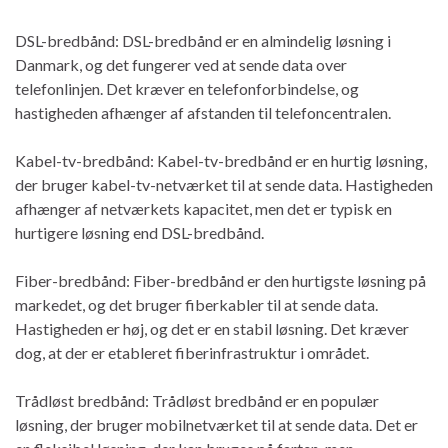
DSL-bredbånd: DSL-bredbånd er en almindelig løsning i
Danmark, og det fungerer ved at sende data over
telefonlinjen. Det kræver en telefonforbindelse, og
hastigheden afhænger af afstanden til telefoncentralen.
Kabel-tv-bredbånd: Kabel-tv-bredbånd er en hurtig løsning,
der bruger kabel-tv-netværket til at sende data. Hastigheden
afhænger af netværkets kapacitet, men det er typisk en
hurtigere løsning end DSL-bredbånd.
Fiber-bredbånd: Fiber-bredbånd er den hurtigste løsning på
markedet, og det bruger fiberkabler til at sende data.
Hastigheden er høj, og det er en stabil løsning. Det kræver
dog, at der er etableret fiberinfrastruktur i området.
Trådløst bredbånd: Trådløst bredbånd er en populær
løsning, der bruger mobilnetværket til at sende data. Det er