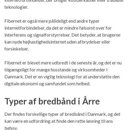
teknologier.
Fibernet er også mere pålideligt end andre typer
internetforbindelser, da det er mindre følsomt over for
interferens og signalforstyrrelser. Det betyder, at brugerne
kan nyde højhastighedsinternet uden afbrydelser eller
forsinkelser.
Fibernet er blevet mere udbredt i de seneste år, og det er nu
tilgængeligt for mange husstande og virksomheder i
Danmark. Det er en vigtig teknologi for at understøtte den
digitale økonomi og samfundet som helhed.
Typer af bredbånd i Årre
Der findes forskellige typer af bredbånd i Danmark, og det
kan være en udfordring at finde den rette løsning til ens
behov.