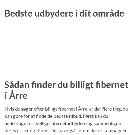
Bedste udbydere i dit område
Sådan finder du billigt fibernet
i Årre
Hvis du søger efter billigt fibernet i Årre, er der flere ting, du
kan gøre for at finde de bedste tilbud. Først kan du
undersøge forskellige internetudbydere og sammenligne
deres priser og tilbud. Du kan også se, om der er kampagner