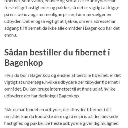
fibernet, som Waoo, YouSee og Stofa. Disse udbydere har
forskellige hastigheder og pakker, så det er vigtigt at kigge
på ens behov og sammenligne priser, før man vælger en
udbyder. Det er også vigtigt at tjekke, om ens adresse har
adgang til fibernet, da ikke alle områder i Bagenkop har det
endnu.
Sådan bestiller du fibernet i
Bagenkop
Hvis du bor i Bagenkop og ønsker at bestille fibernet, er det
vigtigt at undersøge, hvilke udbydere der tilbyder fibernet i
området. Du kan bruge internettet til at finde ud af, hvilke
udbydere der har dækning i Bagenkop.
Når du har fundet en udbyder, der tilbyder fibernet i dit
område, kan du kontakte dem og få en pris på den ønskede
hastighed og pakke. De fleste udbydere giver dig mulighed