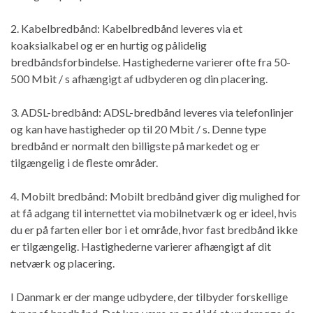
2. Kabelbredbånd: Kabelbredbånd leveres via et
koaksialkabel og er en hurtig og pålidelig
bredbåndsforbindelse. Hastighederne varierer ofte fra 50-
500 Mbit / s afhængigt af udbyderen og din placering.
3. ADSL-bredbånd: ADSL-bredbånd leveres via telefonlinjer
og kan have hastigheder op til 20 Mbit / s. Denne type
bredbånd er normalt den billigste på markedet og er
tilgængelig i de fleste områder.
4. Mobilt bredbånd: Mobilt bredbånd giver dig mulighed for
at få adgang til internettet via mobilnetværk og er ideel, hvis
du er på farten eller bor i et område, hvor fast bredbånd ikke
er tilgængelig. Hastighederne varierer afhængigt af dit
netværk og placering.
I Danmark er der mange udbydere, der tilbyder forskellige