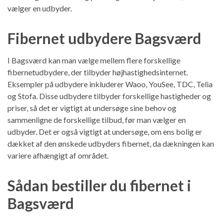
vælger en udbyder.
Fibernet udbydere Bagsværd
I Bagsværd kan man vælge mellem flere forskellige
fibernetudbydere, der tilbyder højhastighedsinternet.
Eksempler på udbydere inkluderer Waoo, YouSee, TDC, Telia
og Stofa. Disse udbydere tilbyder forskellige hastigheder og
priser, så det er vigtigt at undersøge sine behov og
sammenligne de forskellige tilbud, før man vælger en
udbyder. Det er også vigtigt at undersøge, om ens bolig er
dækket af den ønskede udbyders fibernet, da dækningen kan
variere afhængigt af området.
Sådan bestiller du fibernet i
Bagsværd