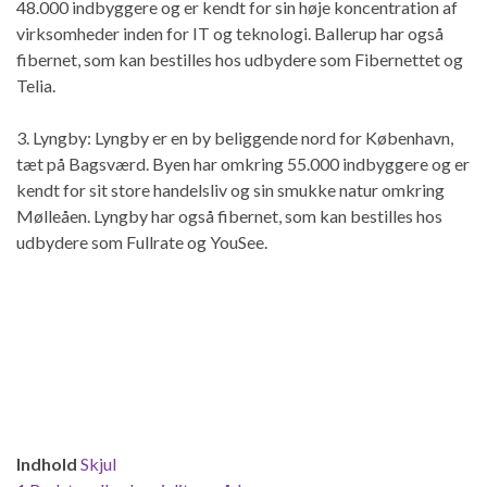
48.000 indbyggere og er kendt for sin høje koncentration af
virksomheder inden for IT og teknologi. Ballerup har også
fibernet, som kan bestilles hos udbydere som Fibernettet og
Telia.
3. Lyngby: Lyngby er en by beliggende nord for København,
tæt på Bagsværd. Byen har omkring 55.000 indbyggere og er
kendt for sit store handelsliv og sin smukke natur omkring
Mølleåen. Lyngby har også fibernet, som kan bestilles hos
udbydere som Fullrate og YouSee.
Indhold
Skjul