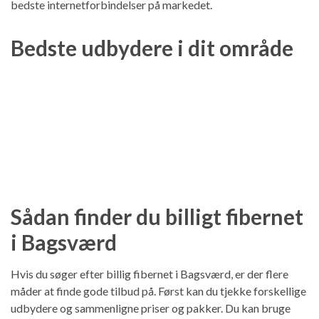
bedste internetforbindelser på markedet.
Bedste udbydere i dit område
Sådan finder du billigt fibernet
i Bagsværd
Hvis du søger efter billig fibernet i Bagsværd, er der flere
måder at finde gode tilbud på. Først kan du tjekke forskellige
udbydere og sammenligne priser og pakker. Du kan bruge