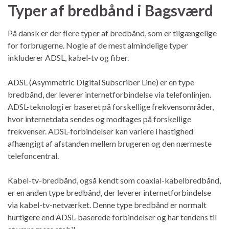
Typer af bredbånd i Bagsværd
På dansk er der flere typer af bredbånd, som er tilgængelige
for forbrugerne. Nogle af de mest almindelige typer
inkluderer ADSL, kabel-tv og fiber.
ADSL (Asymmetric Digital Subscriber Line) er en type
bredbånd, der leverer internetforbindelse via telefonlinjen.
ADSL-teknologi er baseret på forskellige frekvensområder,
hvor internetdata sendes og modtages på forskellige
frekvenser. ADSL-forbindelser kan variere i hastighed
afhængigt af afstanden mellem brugeren og den nærmeste
telefoncentral.
Kabel-tv-bredbånd, også kendt som coaxial-kabelbredbånd,
er en anden type bredbånd, der leverer internetforbindelse
via kabel-tv-netværket. Denne type bredbånd er normalt
hurtigere end ADSL-baserede forbindelser og har tendens til