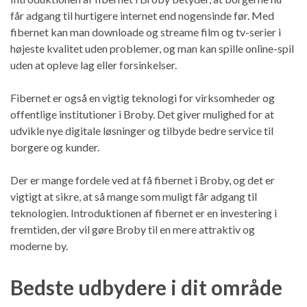
får adgang til hurtigere internet end nogensinde før. Med
fibernet kan man downloade og streame film og tv-serier i
højeste kvalitet uden problemer, og man kan spille online-spil
uden at opleve lag eller forsinkelser.
Fibernet er også en vigtig teknologi for virksomheder og
offentlige institutioner i Broby. Det giver mulighed for at
udvikle nye digitale løsninger og tilbyde bedre service til
borgere og kunder.
Der er mange fordele ved at få fibernet i Broby, og det er
vigtigt at sikre, at så mange som muligt får adgang til
teknologien. Introduktionen af fibernet er en investering i
fremtiden, der vil gøre Broby til en mere attraktiv og
moderne by.
Bedste udbydere i dit område