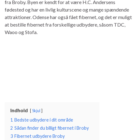
fra Broby. Byen er kendt for at være H.C. Andersens
fødested og har en livlig kulturscene og mange spændende
attraktioner. Odense har også fået fibernet, og det er muligt
at bestille fibernet fra forskellige udbydere, såsom TDC,
Waoo og Stofa.
Indhold
Skjul
1
Bedste udbydere i dit område
2
Sådan finder du billigt fibernet i Broby
3
Fibernet udbydere Broby