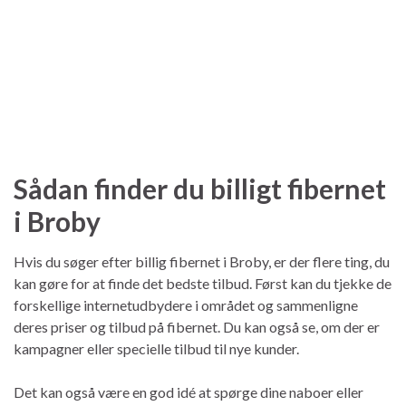
Sådan finder du billigt fibernet
i Broby
Hvis du søger efter billig fibernet i Broby, er der flere ting, du
kan gøre for at finde det bedste tilbud. Først kan du tjekke de
forskellige internetudbydere i området og sammenligne
deres priser og tilbud på fibernet. Du kan også se, om der er
kampagner eller specielle tilbud til nye kunder.
Det kan også være en god idé at spørge dine naboer eller