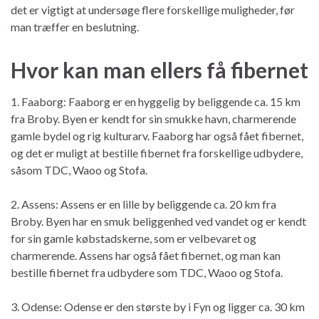
det er vigtigt at undersøge flere forskellige muligheder, før
man træffer en beslutning.
Hvor kan man ellers få fibernet
1. Faaborg: Faaborg er en hyggelig by beliggende ca. 15 km
fra Broby. Byen er kendt for sin smukke havn, charmerende
gamle bydel og rig kulturarv. Faaborg har også fået fibernet,
og det er muligt at bestille fibernet fra forskellige udbydere,
såsom TDC, Waoo og Stofa.
2. Assens: Assens er en lille by beliggende ca. 20 km fra
Broby. Byen har en smuk beliggenhed ved vandet og er kendt
for sin gamle købstadskerne, som er velbevaret og
charmerende. Assens har også fået fibernet, og man kan
bestille fibernet fra udbydere som TDC, Waoo og Stofa.
3. Odense: Odense er den største by i Fyn og ligger ca. 30 km