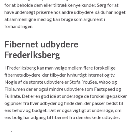
for at beholde dem eller tiltrække nye kunder. Sørg for at
have undersøgt priserne hos andre udbydere, så du har noget
at sammenligne med og kan bruge som argument i
forhandlingen.
Fibernet udbydere
Frederiksberg
I Frederiksberg kan man vælge mellem flere forskellige
fibernetudbydere, der tilbyder lynhurtigt internet og tv.
Nogle af de største udbydere er Stofa, YouSee, Waoo og
Fibia, men der er også mindre udbydere som Fastspeed og
Fullrate. Det er en god idé at undersøge de forskellige pakker
og priser fra hver udbyder og finde den, der passer bedst til
ens behov og budget. Det er også vigtigt at undersøge, om
ens bolig har adgang til fibernet fra den ønskede udbyder.