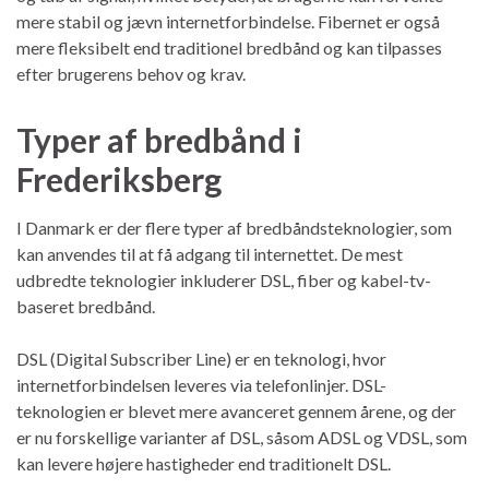
mere stabil og jævn internetforbindelse. Fibernet er også
mere fleksibelt end traditionel bredbånd og kan tilpasses
efter brugerens behov og krav.
Typer af bredbånd i
Frederiksberg
I Danmark er der flere typer af bredbåndsteknologier, som
kan anvendes til at få adgang til internettet. De mest
udbredte teknologier inkluderer DSL, fiber og kabel-tv-
baseret bredbånd.
DSL (Digital Subscriber Line) er en teknologi, hvor
internetforbindelsen leveres via telefonlinjer. DSL-
teknologien er blevet mere avanceret gennem årene, og der
er nu forskellige varianter af DSL, såsom ADSL og VDSL, som
kan levere højere hastigheder end traditionelt DSL.