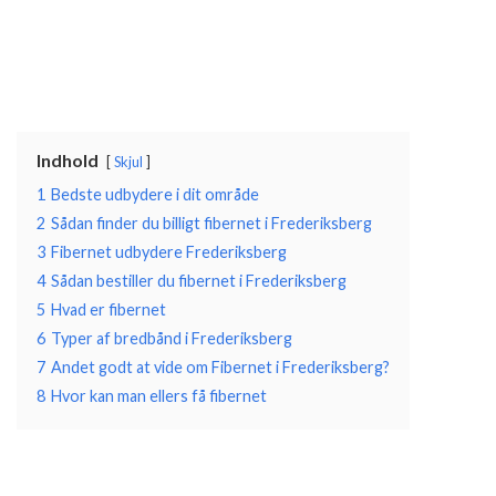
Indhold
Skjul
1
Bedste udbydere i dit område
2
Sådan finder du billigt fibernet i Frederiksberg
3
Fibernet udbydere Frederiksberg
4
Sådan bestiller du fibernet i Frederiksberg
5
Hvad er fibernet
6
Typer af bredbånd i Frederiksberg
7
Andet godt at vide om Fibernet i Frederiksberg?
8
Hvor kan man ellers få fibernet