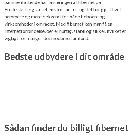
Sammenfattende har lanceringen af fibernet på
Frederiksberg været en stor succes, og det har gjort livet
nemmere og mere bekvemt for både beboere og
virksomheder i området. Med fibernet kan man få en
internetforbindelse, der er hurtig, stabil og sikker, hvilket er
vigtigt for mange i det moderne samfund.
Bedste udbydere i dit område
Sådan finder du billigt fibernet