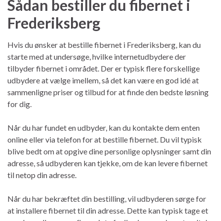
Sådan bestiller du fibernet i
Frederiksberg
Hvis du ønsker at bestille fibernet i Frederiksberg, kan du
starte med at undersøge, hvilke internetudbydere der
tilbyder fibernet i området. Der er typisk flere forskellige
udbydere at vælge imellem, så det kan være en god idé at
sammenligne priser og tilbud for at finde den bedste løsning
for dig.
Når du har fundet en udbyder, kan du kontakte dem enten
online eller via telefon for at bestille fibernet. Du vil typisk
blive bedt om at opgive dine personlige oplysninger samt din
adresse, så udbyderen kan tjekke, om de kan levere fibernet
til netop din adresse.
Når du har bekræftet din bestilling, vil udbyderen sørge for
at installere fibernet til din adresse. Dette kan typisk tage et