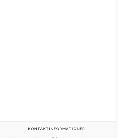
KONTAKTINFORMATIONER