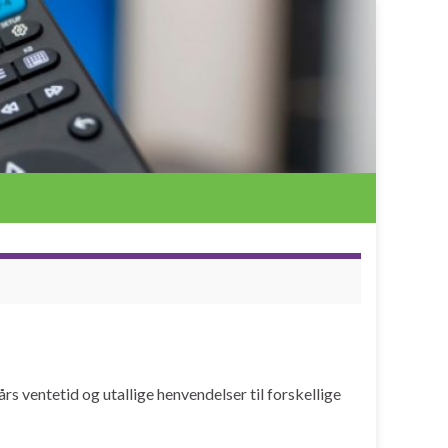
s ventetid og utallige henvendelser til forskellige