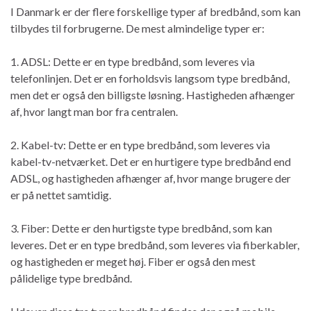
I Danmark er der flere forskellige typer af bredbånd, som kan
tilbydes til forbrugerne. De mest almindelige typer er:
1. ADSL: Dette er en type bredbånd, som leveres via
telefonlinjen. Det er en forholdsvis langsom type bredbånd,
men det er også den billigste løsning. Hastigheden afhænger
af, hvor langt man bor fra centralen.
2. Kabel-tv: Dette er en type bredbånd, som leveres via
kabel-tv-netværket. Det er en hurtigere type bredbånd end
ADSL, og hastigheden afhænger af, hvor mange brugere der
er på nettet samtidig.
3. Fiber: Dette er den hurtigste type bredbånd, som kan
leveres. Det er en type bredbånd, som leveres via fiberkabler,
og hastigheden er meget høj. Fiber er også den mest
pålidelige type bredbånd.