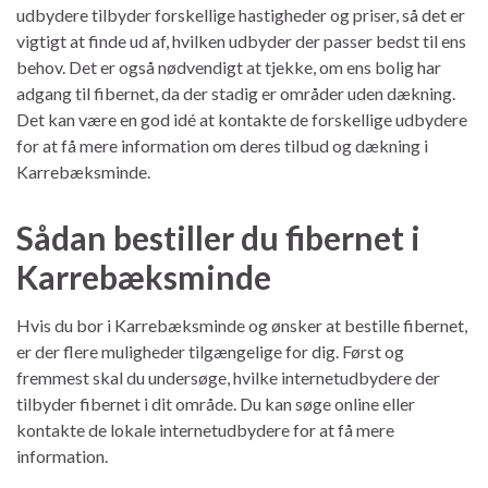
udbydere tilbyder forskellige hastigheder og priser, så det er
vigtigt at finde ud af, hvilken udbyder der passer bedst til ens
behov. Det er også nødvendigt at tjekke, om ens bolig har
adgang til fibernet, da der stadig er områder uden dækning.
Det kan være en god idé at kontakte de forskellige udbydere
for at få mere information om deres tilbud og dækning i
Karrebæksminde.
Sådan bestiller du fibernet i
Karrebæksminde
Hvis du bor i Karrebæksminde og ønsker at bestille fibernet,
er der flere muligheder tilgængelige for dig. Først og
fremmest skal du undersøge, hvilke internetudbydere der
tilbyder fibernet i dit område. Du kan søge online eller
kontakte de lokale internetudbydere for at få mere
information.