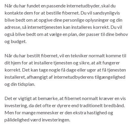
Når du har fundet en passende internetudbyder, skal du
kontakte dem for at bestille fibernet. Du vil sandsynligvis
blive bedt om at opgive dine personlige oplysninger og din
adresse, så internettjenesten kan installeres korrekt. Du vil
også blive bedt om at vælge en plan, der passer til dine behov
og budget.
Når du har bestilt fibernet, vil en tekniker normalt komme til
dit hjem for at installere tjenesten og sikre, at alt fungerer
korrekt. Det kan tage nogle få dage eller uger at få tjenesten
installeret, afhængigt af internetudbyderens tilgængelighed
og din tidsplan.
Det er vigtigt at bemærke, at fibernet normalt kræver en vis
investering, da det ofte er dyrere end traditionelt bredbånd.
Men for mange mennesker er den ekstra hastighed og
pålidelighed værd investeringen.