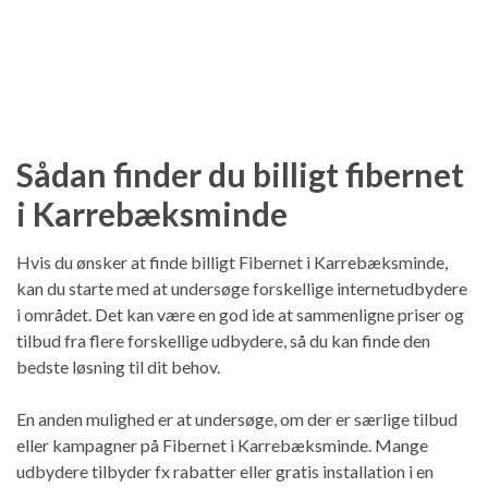
Sådan finder du billigt fibernet
i Karrebæksminde
Hvis du ønsker at finde billigt Fibernet i Karrebæksminde,
kan du starte med at undersøge forskellige internetudbydere
i området. Det kan være en god ide at sammenligne priser og
tilbud fra flere forskellige udbydere, så du kan finde den
bedste løsning til dit behov.
En anden mulighed er at undersøge, om der er særlige tilbud
eller kampagner på Fibernet i Karrebæksminde. Mange
udbydere tilbyder fx rabatter eller gratis installation i en