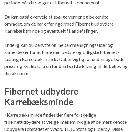
periode, når du vælger et Fibernet-abonnement.
Du kan også overveje at spørge venner og bekendte i
området, om de har erfaringer med Fibernet-udbydere i
Karrebæksminde og eventuelt få anbefalinger.
Endelig kan du benytte online sammenligningssider og
anmeldelser for at finde den bedste og billigste Fibernet-
løsning i Karrebæksminde. Det er vigtigt at undersøge både
priser og kvalitet, så du får den bedste løsning til dit behov og
din økonomi.
Fibernet udbydere
Karrebæksminde
I Karrebæksminde findes der flere forskellige
fibernetudbydere at vælge imellem. Nogle af de mest kendte
udbydere i området er Waoo, TDC, Stofa og Fiberby. Disse