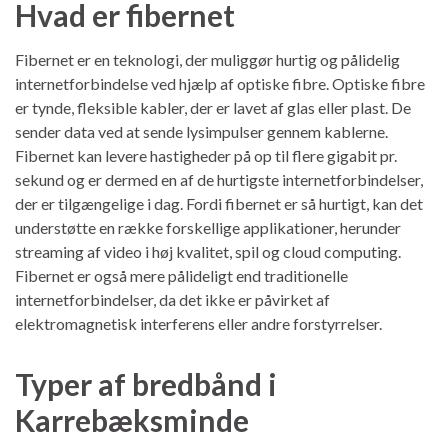
Hvad er fibernet
Fibernet er en teknologi, der muliggør hurtig og pålidelig
internetforbindelse ved hjælp af optiske fibre. Optiske fibre
er tynde, fleksible kabler, der er lavet af glas eller plast. De
sender data ved at sende lysimpulser gennem kablerne.
Fibernet kan levere hastigheder på op til flere gigabit pr.
sekund og er dermed en af de hurtigste internetforbindelser,
der er tilgængelige i dag. Fordi fibernet er så hurtigt, kan det
understøtte en række forskellige applikationer, herunder
streaming af video i høj kvalitet, spil og cloud computing.
Fibernet er også mere pålideligt end traditionelle
internetforbindelser, da det ikke er påvirket af
elektromagnetisk interferens eller andre forstyrrelser.
Typer af bredbånd i
Karrebæksminde