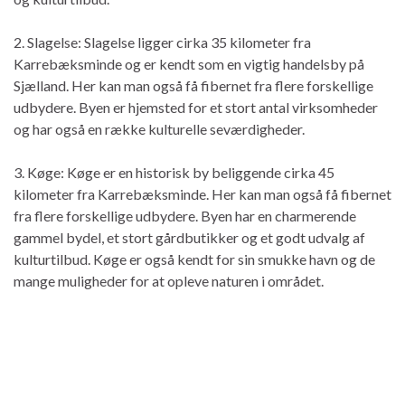
2. Slagelse: Slagelse ligger cirka 35 kilometer fra
Karrebæksminde og er kendt som en vigtig handelsby på
Sjælland. Her kan man også få fibernet fra flere forskellige
udbydere. Byen er hjemsted for et stort antal virksomheder
og har også en række kulturelle seværdigheder.
3. Køge: Køge er en historisk by beliggende cirka 45
kilometer fra Karrebæksminde. Her kan man også få fibernet
fra flere forskellige udbydere. Byen har en charmerende
gammel bydel, et stort gårdbutikker og et godt udvalg af
kulturtilbud. Køge er også kendt for sin smukke havn og de
mange muligheder for at opleve naturen i området.